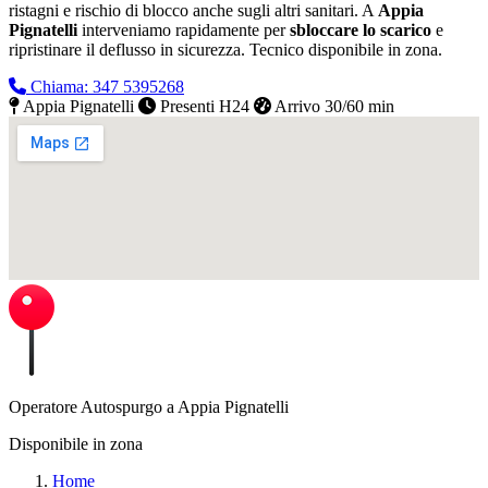
ristagni e rischio di blocco anche sugli altri sanitari. A
Appia
Pignatelli
interveniamo rapidamente per
sbloccare lo scarico
e
ripristinare il deflusso in sicurezza.
Tecnico disponibile in zona.
Chiama: 347 5395268
Appia Pignatelli
Presenti H24
Arrivo 30/60 min
Operatore Autospurgo a Appia Pignatelli
Disponibile in zona
Home