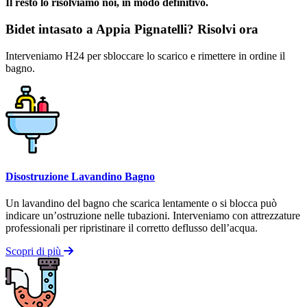
Il resto lo risolviamo noi, in modo definitivo.
Bidet intasato a Appia Pignatelli? Risolvi ora
Interveniamo H24 per sbloccare lo scarico e rimettere in ordine il
bagno.
Disostruzione Lavandino Bagno
Un lavandino del bagno che scarica lentamente o si blocca può
indicare un’ostruzione nelle tubazioni. Interveniamo con attrezzature
professionali per ripristinare il corretto deflusso dell’acqua.
Scopri di più