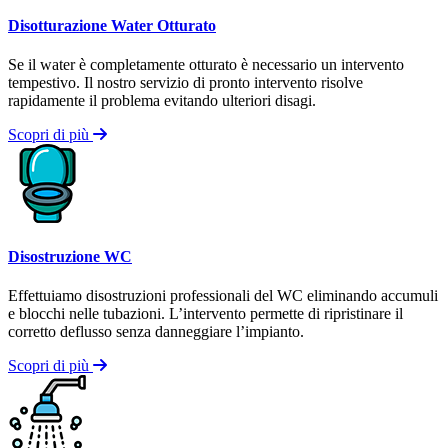
Disotturazione Water Otturato
Se il water è completamente otturato è necessario un intervento
tempestivo. Il nostro servizio di pronto intervento risolve
rapidamente il problema evitando ulteriori disagi.
Scopri di più
Disostruzione WC
Effettuiamo disostruzioni professionali del WC eliminando accumuli
e blocchi nelle tubazioni. L’intervento permette di ripristinare il
corretto deflusso senza danneggiare l’impianto.
Scopri di più