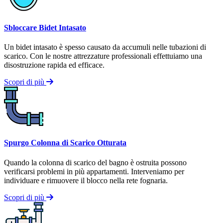
Sbloccare Bidet Intasato
Un bidet intasato è spesso causato da accumuli nelle tubazioni di
scarico. Con le nostre attrezzature professionali effettuiamo una
disostruzione rapida ed efficace.
Scopri di più
Spurgo Colonna di Scarico Otturata
Quando la colonna di scarico del bagno è ostruita possono
verificarsi problemi in più appartamenti. Interveniamo per
individuare e rimuovere il blocco nella rete fognaria.
Scopri di più