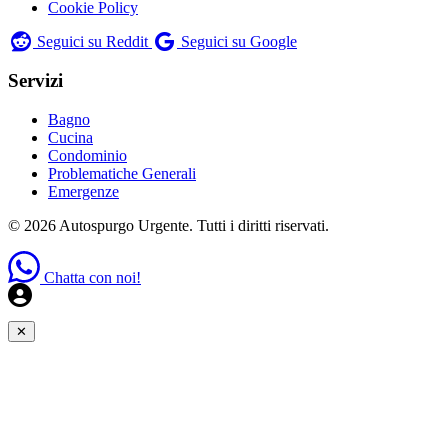
Cookie Policy
Seguici su Reddit
Seguici su Google
Servizi
Bagno
Cucina
Condominio
Problematiche Generali
Emergenze
© 2026 Autospurgo Urgente. Tutti i diritti riservati.
Chatta con noi!
✕