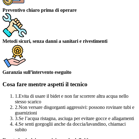
Preventivo chiaro prima di operare
Metodi sicuri, senza danni a sanitari e rivestimenti
Garanzia sull’intervento eseguito
Cosa fare mentre aspetti il tecnico
1.
Evita di usare il bidet e non far scorrere altra acqua nello
stesso scarico
2.
Non versare disgorganti aggressivi: possono rovinare tubi e
guarnizioni
3.
Se l’acqua ristagna, asciuga per evitare gocce e allagamenti
4.
Se senti gorgoglii anche da doccia/lavandino, chiamaci
subito