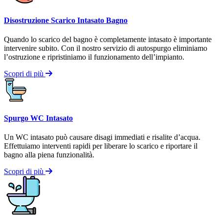
Disostruzione Scarico Intasato Bagno
Quando lo scarico del bagno è completamente intasato è importante
intervenire subito. Con il nostro servizio di autospurgo eliminiamo
l’ostruzione e ripristiniamo il funzionamento dell’impianto.
Scopri di più
Spurgo WC Intasato
Un WC intasato può causare disagi immediati e risalite d’acqua.
Effettuiamo interventi rapidi per liberare lo scarico e riportare il
bagno alla piena funzionalità.
Scopri di più