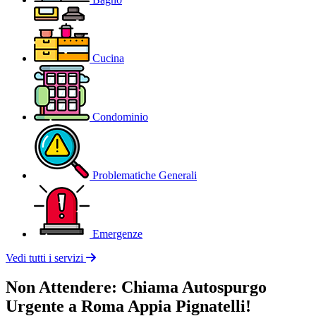
Cucina
Condominio
Problematiche Generali
Emergenze
Vedi tutti i servizi
Non Attendere: Chiama Autospurgo
Urgente a Roma Appia Pignatelli!