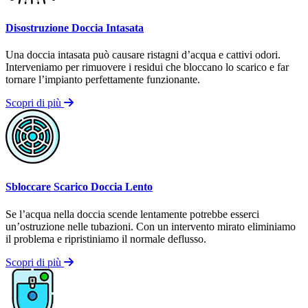
Disostruzione Doccia Intasata
Una doccia intasata può causare ristagni d’acqua e cattivi odori.
Interveniamo per rimuovere i residui che bloccano lo scarico e far
tornare l’impianto perfettamente funzionante.
Scopri di più
Sbloccare Scarico Doccia Lento
Se l’acqua nella doccia scende lentamente potrebbe esserci
un’ostruzione nelle tubazioni. Con un intervento mirato eliminiamo
il problema e ripristiniamo il normale deflusso.
Scopri di più