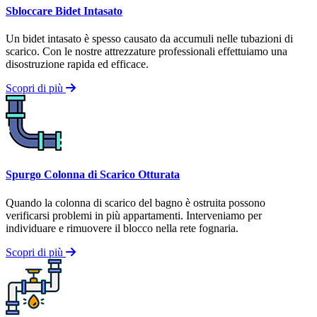
Sbloccare Bidet Intasato
Un bidet intasato è spesso causato da accumuli nelle tubazioni di
scarico. Con le nostre attrezzature professionali effettuiamo una
disostruzione rapida ed efficace.
Scopri di più
Spurgo Colonna di Scarico Otturata
Quando la colonna di scarico del bagno è ostruita possono
verificarsi problemi in più appartamenti. Interveniamo per
individuare e rimuovere il blocco nella rete fognaria.
Scopri di più