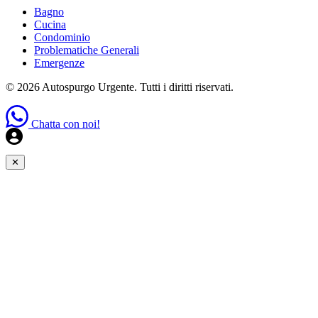
Bagno
Cucina
Condominio
Problematiche Generali
Emergenze
© 2026 Autospurgo Urgente. Tutti i diritti riservati.
Chatta con noi!
✕