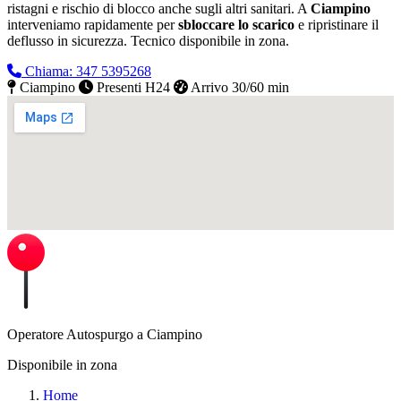
ristagni e rischio di blocco anche sugli altri sanitari. A
Ciampino
interveniamo rapidamente per
sbloccare lo scarico
e ripristinare il
deflusso in sicurezza.
Tecnico disponibile in zona.
Chiama: 347 5395268
Ciampino
Presenti H24
Arrivo 30/60 min
Operatore Autospurgo a Ciampino
Disponibile in zona
Home