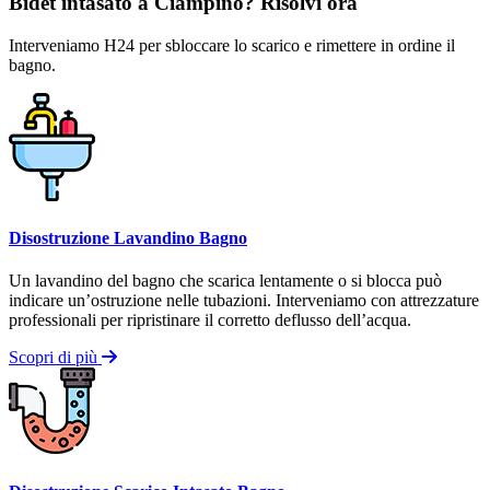
Bidet intasato a Ciampino? Risolvi ora
Interveniamo H24 per sbloccare lo scarico e rimettere in ordine il
bagno.
Disostruzione Lavandino Bagno
Un lavandino del bagno che scarica lentamente o si blocca può
indicare un’ostruzione nelle tubazioni. Interveniamo con attrezzature
professionali per ripristinare il corretto deflusso dell’acqua.
Scopri di più