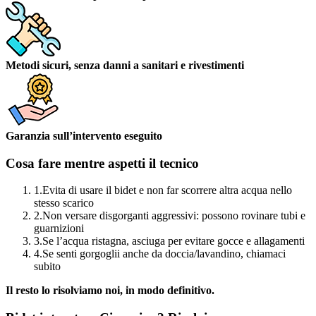
Metodi sicuri, senza danni a sanitari e rivestimenti
Garanzia sull’intervento eseguito
Cosa fare mentre aspetti il tecnico
1.
Evita di usare il bidet e non far scorrere altra acqua nello
stesso scarico
2.
Non versare disgorganti aggressivi: possono rovinare tubi e
guarnizioni
3.
Se l’acqua ristagna, asciuga per evitare gocce e allagamenti
4.
Se senti gorgoglii anche da doccia/lavandino, chiamaci
subito
Il resto lo risolviamo noi, in modo definitivo.