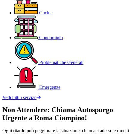
Cucina
Condominio
Problematiche Generali
Emergenze
Vedi tutti i servizi
Non Attendere: Chiama Autospurgo
Urgente a Roma Ciampino!
Ogni ritardo può peggiorare la situazione: chiamaci adesso e rimetti