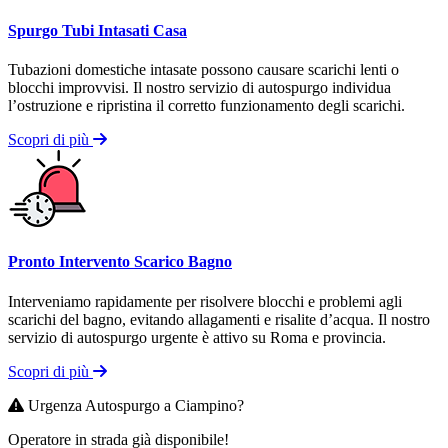
Spurgo Tubi Intasati Casa
Tubazioni domestiche intasate possono causare scarichi lenti o
blocchi improvvisi. Il nostro servizio di autospurgo individua
l’ostruzione e ripristina il corretto funzionamento degli scarichi.
Scopri di più
Pronto Intervento Scarico Bagno
Interveniamo rapidamente per risolvere blocchi e problemi agli
scarichi del bagno, evitando allagamenti e risalite d’acqua. Il nostro
servizio di autospurgo urgente è attivo su Roma e provincia.
Scopri di più
Urgenza Autospurgo a Ciampino?
Operatore in strada già disponibile!