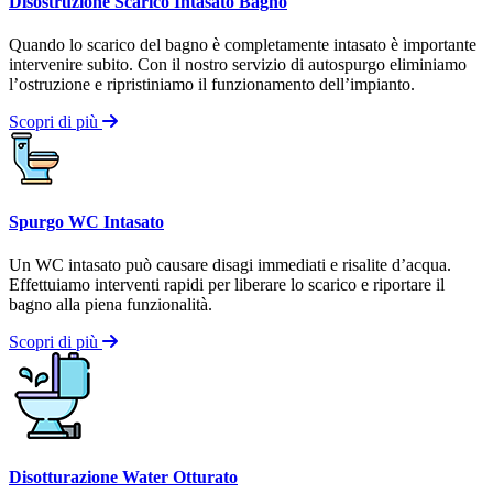
Disostruzione Scarico Intasato Bagno
Quando lo scarico del bagno è completamente intasato è importante
intervenire subito. Con il nostro servizio di autospurgo eliminiamo
l’ostruzione e ripristiniamo il funzionamento dell’impianto.
Scopri di più
Spurgo WC Intasato
Un WC intasato può causare disagi immediati e risalite d’acqua.
Effettuiamo interventi rapidi per liberare lo scarico e riportare il
bagno alla piena funzionalità.
Scopri di più
Disotturazione Water Otturato