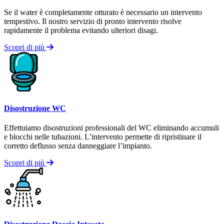
Se il water è completamente otturato è necessario un intervento
tempestivo. Il nostro servizio di pronto intervento risolve
rapidamente il problema evitando ulteriori disagi.
Scopri di più
Disostruzione WC
Effettuiamo disostruzioni professionali del WC eliminando accumuli
e blocchi nelle tubazioni. L’intervento permette di ripristinare il
corretto deflusso senza danneggiare l’impianto.
Scopri di più