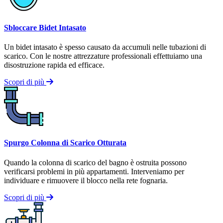
Sbloccare Bidet Intasato
Un bidet intasato è spesso causato da accumuli nelle tubazioni di
scarico. Con le nostre attrezzature professionali effettuiamo una
disostruzione rapida ed efficace.
Scopri di più
Spurgo Colonna di Scarico Otturata
Quando la colonna di scarico del bagno è ostruita possono
verificarsi problemi in più appartamenti. Interveniamo per
individuare e rimuovere il blocco nella rete fognaria.
Scopri di più