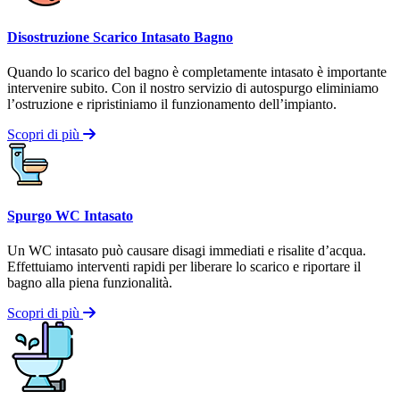
Disostruzione Scarico Intasato Bagno
Quando lo scarico del bagno è completamente intasato è importante
intervenire subito. Con il nostro servizio di autospurgo eliminiamo
l’ostruzione e ripristiniamo il funzionamento dell’impianto.
Scopri di più
Spurgo WC Intasato
Un WC intasato può causare disagi immediati e risalite d’acqua.
Effettuiamo interventi rapidi per liberare lo scarico e riportare il
bagno alla piena funzionalità.
Scopri di più