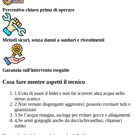
Preventivo chiaro prima di operare
Metodi sicuri, senza danni a sanitari e rivestimenti
Garanzia sull’intervento eseguito
Cosa fare mentre aspetti il tecnico
1.
Evita di usare il bidet e non far scorrere altra acqua nello
stesso scarico
2.
Non versare disgorganti aggressivi: possono rovinare tubi e
guarnizioni
3.
Se l’acqua ristagna, asciuga per evitare gocce e allagamenti
4.
Se senti gorgoglii anche da doccia/lavandino, chiamaci
subito