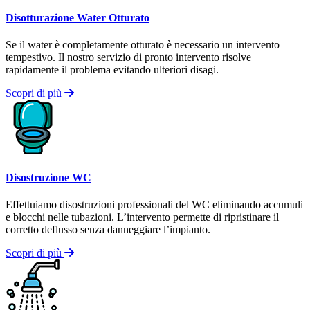
Disotturazione Water Otturato
Se il water è completamente otturato è necessario un intervento
tempestivo. Il nostro servizio di pronto intervento risolve
rapidamente il problema evitando ulteriori disagi.
Scopri di più
Disostruzione WC
Effettuiamo disostruzioni professionali del WC eliminando accumuli
e blocchi nelle tubazioni. L’intervento permette di ripristinare il
corretto deflusso senza danneggiare l’impianto.
Scopri di più