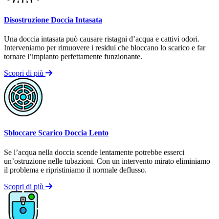
Disostruzione Doccia Intasata
Una doccia intasata può causare ristagni d’acqua e cattivi odori.
Interveniamo per rimuovere i residui che bloccano lo scarico e far
tornare l’impianto perfettamente funzionante.
Scopri di più
Sbloccare Scarico Doccia Lento
Se l’acqua nella doccia scende lentamente potrebbe esserci
un’ostruzione nelle tubazioni. Con un intervento mirato eliminiamo
il problema e ripristiniamo il normale deflusso.
Scopri di più