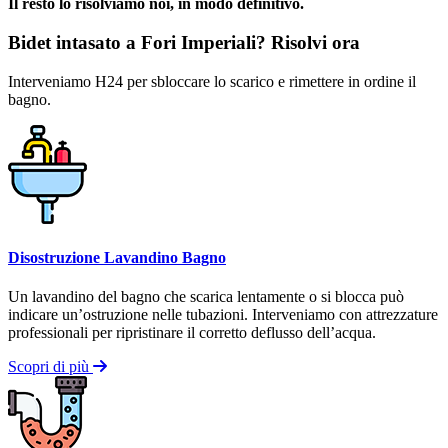
Il resto lo risolviamo noi, in modo definitivo.
Bidet intasato a Fori Imperiali? Risolvi ora
Interveniamo H24 per sbloccare lo scarico e rimettere in ordine il
bagno.
Disostruzione Lavandino Bagno
Un lavandino del bagno che scarica lentamente o si blocca può
indicare un’ostruzione nelle tubazioni. Interveniamo con attrezzature
professionali per ripristinare il corretto deflusso dell’acqua.
Scopri di più