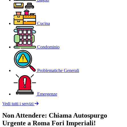
Cucina
Condominio
Problematiche Generali
Emergenze
Vedi tutti i servizi
Non Attendere: Chiama Autospurgo
Urgente a Roma Fori Imperiali!