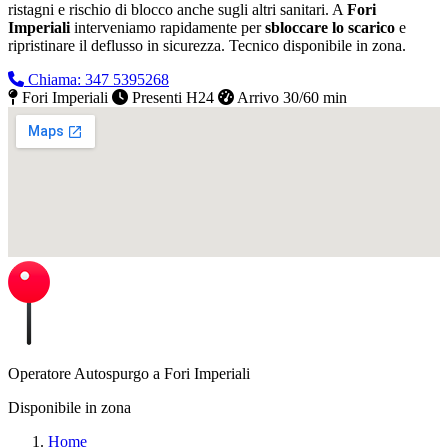
ristagni e rischio di blocco anche sugli altri sanitari. A
Fori
Imperiali
interveniamo rapidamente per
sbloccare lo scarico
e
ripristinare il deflusso in sicurezza.
Tecnico disponibile in zona.
Chiama: 347 5395268
Fori Imperiali
Presenti H24
Arrivo 30/60 min
Operatore Autospurgo a Fori Imperiali
Disponibile in zona
Home