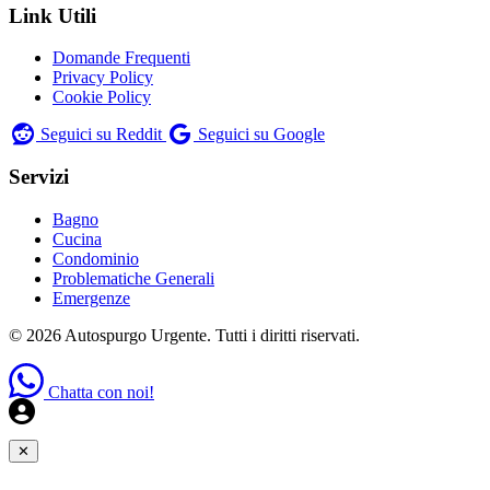
Link Utili
Domande Frequenti
Privacy Policy
Cookie Policy
Seguici su Reddit
Seguici su Google
Servizi
Bagno
Cucina
Condominio
Problematiche Generali
Emergenze
© 2026 Autospurgo Urgente. Tutti i diritti riservati.
Chatta con noi!
✕