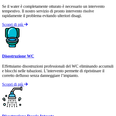
Se il water è completamente otturato è necessario un intervento
tempestivo. Il nostro servizio di pronto intervento risolve
rapidamente il problema evitando ulteriori disagi.
Scopri di più
Disostruzione WC
Effettuiamo disostruzioni professionali del WC eliminando accumuli
e blocchi nelle tubazioni. L’intervento permette di ripristinare il
corretto deflusso senza danneggiare l’impianto.
Scopri di più