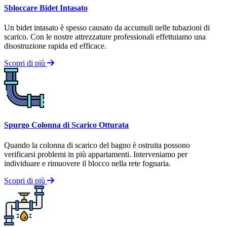
Sbloccare Bidet Intasato
Un bidet intasato è spesso causato da accumuli nelle tubazioni di
scarico. Con le nostre attrezzature professionali effettuiamo una
disostruzione rapida ed efficace.
Scopri di più
Spurgo Colonna di Scarico Otturata
Quando la colonna di scarico del bagno è ostruita possono
verificarsi problemi in più appartamenti. Interveniamo per
individuare e rimuovere il blocco nella rete fognaria.
Scopri di più