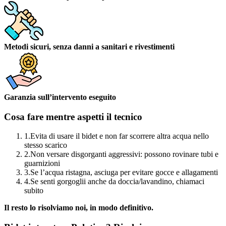
Metodi sicuri, senza danni a sanitari e rivestimenti
Garanzia sull’intervento eseguito
Cosa fare mentre aspetti il tecnico
1.
Evita di usare il bidet e non far scorrere altra acqua nello
stesso scarico
2.
Non versare disgorganti aggressivi: possono rovinare tubi e
guarnizioni
3.
Se l’acqua ristagna, asciuga per evitare gocce e allagamenti
4.
Se senti gorgoglii anche da doccia/lavandino, chiamaci
subito
Il resto lo risolviamo noi, in modo definitivo.