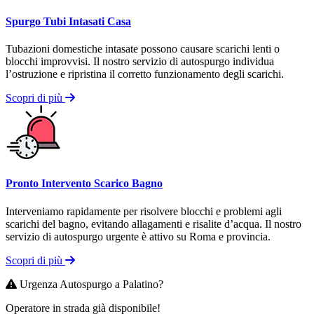
Spurgo Tubi Intasati Casa
Tubazioni domestiche intasate possono causare scarichi lenti o
blocchi improvvisi. Il nostro servizio di autospurgo individua
l’ostruzione e ripristina il corretto funzionamento degli scarichi.
Scopri di più
Pronto Intervento Scarico Bagno
Interveniamo rapidamente per risolvere blocchi e problemi agli
scarichi del bagno, evitando allagamenti e risalite d’acqua. Il nostro
servizio di autospurgo urgente è attivo su Roma e provincia.
Scopri di più
Urgenza Autospurgo a Palatino?
Operatore in strada già disponibile!