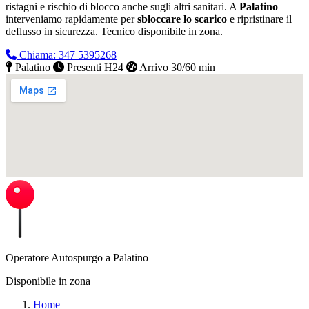
ristagni e rischio di blocco anche sugli altri sanitari. A
Palatino
interveniamo rapidamente per
sbloccare lo scarico
e ripristinare il
deflusso in sicurezza.
Tecnico disponibile in zona.
Chiama: 347 5395268
Palatino
Presenti H24
Arrivo 30/60 min
Operatore Autospurgo a Palatino
Disponibile in zona
Home