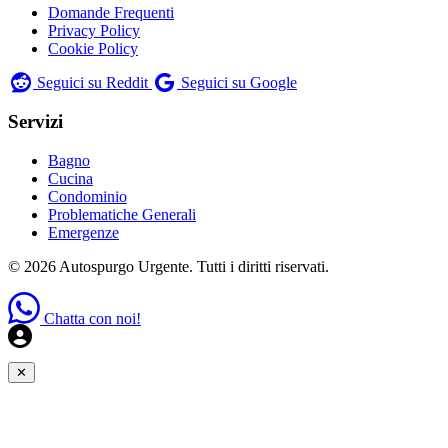
Domande Frequenti
Privacy Policy
Cookie Policy
Seguici su Reddit
Seguici su Google
Servizi
Bagno
Cucina
Condominio
Problematiche Generali
Emergenze
© 2026 Autospurgo Urgente. Tutti i diritti riservati.
Chatta con noi!
✕