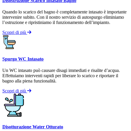
Disostruzione Scarico Intasato Bagno
Quando lo scarico del bagno è completamente intasato è importante
intervenire subito. Con il nostro servizio di autospurgo eliminiamo
l’ostruzione e ripristiniamo il funzionamento dell’impianto.
Scopri di più
Spurgo WC Intasato
Un WC intasato può causare disagi immediati e risalite d’acqua.
Effettuiamo interventi rapidi per liberare lo scarico e riportare il
bagno alla piena funzionalità.
Scopri di più
Disotturazione Water Otturato