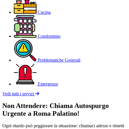
Cucina
Condominio
Problematiche Generali
Emergenze
Vedi tutti i servizi
Non Attendere: Chiama Autospurgo
Urgente a Roma Palatino!
Ogni ritardo può peggiorare la situazione: chiamaci adesso e rimetti