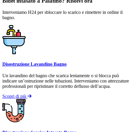
Bidet intasato a Palatino? Risolvi ora
Interveniamo H24 per sbloccare lo scarico e rimettere in ordine il
bagno.
Disostruzione Lavandino Bagno
Un lavandino del bagno che scarica lentamente o si blocca può
indicare un’ostruzione nelle tubazioni. Interveniamo con attrezzature
professionali per ripristinare il corretto deflusso dell’acqua.
Scopri di più