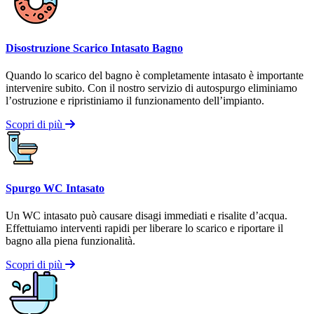
Disostruzione Scarico Intasato Bagno
Quando lo scarico del bagno è completamente intasato è importante
intervenire subito. Con il nostro servizio di autospurgo eliminiamo
l’ostruzione e ripristiniamo il funzionamento dell’impianto.
Scopri di più
Spurgo WC Intasato
Un WC intasato può causare disagi immediati e risalite d’acqua.
Effettuiamo interventi rapidi per liberare lo scarico e riportare il
bagno alla piena funzionalità.
Scopri di più