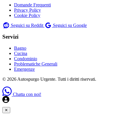
Domande Frequenti
Privacy Policy
Cookie Policy
Seguici su Reddit
Seguici su Google
Servizi
Bagno
Cucina
Condominio
Problematiche Generali
Emergenze
© 2026 Autospurgo Urgente. Tutti i diritti riservati.
Chatta con noi!
✕