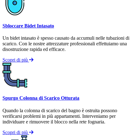
Sbloccare Bidet Intasato
Un bidet intasato è spesso causato da accumuli nelle tubazioni di
scarico. Con le nostre attrezzature professionali effettuiamo una
disostruzione rapida ed efficace.
Scopri di più
Spurgo Colonna di Scarico Otturata
Quando la colonna di scarico del bagno è ostruita possono
verificarsi problemi in più appartamenti. Interveniamo per
individuare e rimuovere il blocco nella rete fognaria.
Scopri di più