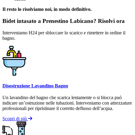
Il resto lo risolviamo noi, in modo definitivo.
Bidet intasato a Prenestino Labicano? Risolvi ora
Interveniamo H24 per sbloccare lo scarico e rimettere in ordine il
bagno.
Disostruzione Lavandino Bagno
Un lavandino del bagno che scarica lentamente o si blocca può
indicare un’ostruzione nelle tubazioni. Interveniamo con attrezzature
professionali per ripristinare il corretto deflusso dell’acqua.
Scopri di più