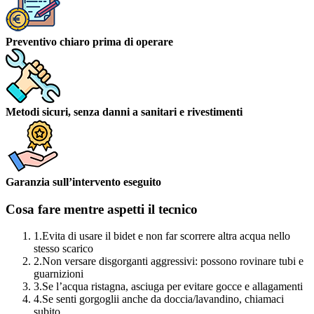
Preventivo chiaro prima di operare
Metodi sicuri, senza danni a sanitari e rivestimenti
Garanzia sull’intervento eseguito
Cosa fare mentre aspetti il tecnico
1.
Evita di usare il bidet e non far scorrere altra acqua nello
stesso scarico
2.
Non versare disgorganti aggressivi: possono rovinare tubi e
guarnizioni
3.
Se l’acqua ristagna, asciuga per evitare gocce e allagamenti
4.
Se senti gorgoglii anche da doccia/lavandino, chiamaci
subito