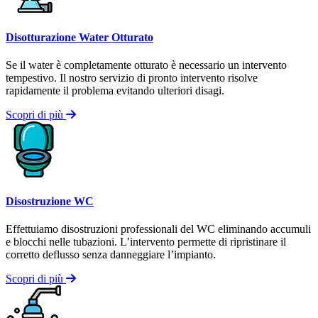
Disotturazione Water Otturato
Se il water è completamente otturato è necessario un intervento
tempestivo. Il nostro servizio di pronto intervento risolve
rapidamente il problema evitando ulteriori disagi.
Scopri di più
Disostruzione WC
Effettuiamo disostruzioni professionali del WC eliminando accumuli
e blocchi nelle tubazioni. L’intervento permette di ripristinare il
corretto deflusso senza danneggiare l’impianto.
Scopri di più