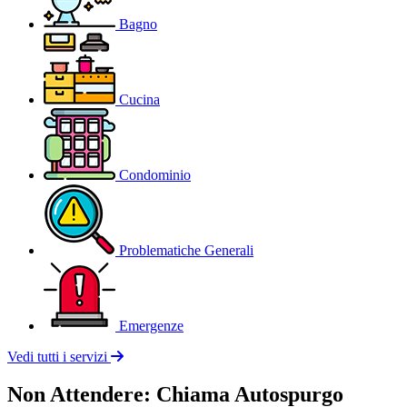
Bagno
Cucina
Condominio
Problematiche Generali
Emergenze
Vedi tutti i servizi
Non Attendere: Chiama Autospurgo