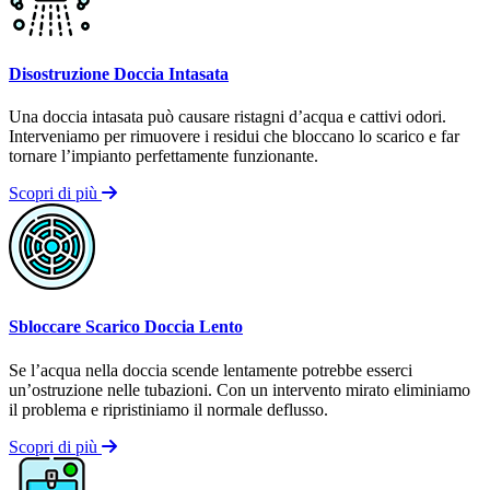
Disostruzione Doccia Intasata
Una doccia intasata può causare ristagni d’acqua e cattivi odori.
Interveniamo per rimuovere i residui che bloccano lo scarico e far
tornare l’impianto perfettamente funzionante.
Scopri di più
Sbloccare Scarico Doccia Lento
Se l’acqua nella doccia scende lentamente potrebbe esserci
un’ostruzione nelle tubazioni. Con un intervento mirato eliminiamo
il problema e ripristiniamo il normale deflusso.
Scopri di più