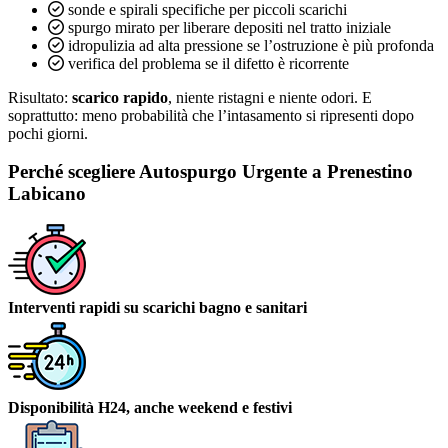
sonde e spirali specifiche per piccoli scarichi
spurgo mirato per liberare depositi nel tratto iniziale
idropulizia ad alta pressione se l’ostruzione è più profonda
verifica del problema se il difetto è ricorrente
Risultato:
scarico rapido
, niente ristagni e niente odori. E
soprattutto: meno probabilità che l’intasamento si ripresenti dopo
pochi giorni.
Perché scegliere Autospurgo Urgente a Prenestino
Labicano
Interventi rapidi su scarichi bagno e sanitari
Disponibilità H24, anche weekend e festivi