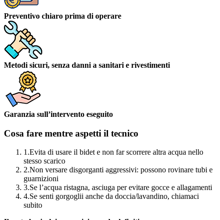
Preventivo chiaro prima di operare
Metodi sicuri, senza danni a sanitari e rivestimenti
Garanzia sull’intervento eseguito
Cosa fare mentre aspetti il tecnico
1.
Evita di usare il bidet e non far scorrere altra acqua nello
stesso scarico
2.
Non versare disgorganti aggressivi: possono rovinare tubi e
guarnizioni
3.
Se l’acqua ristagna, asciuga per evitare gocce e allagamenti
4.
Se senti gorgoglii anche da doccia/lavandino, chiamaci
subito