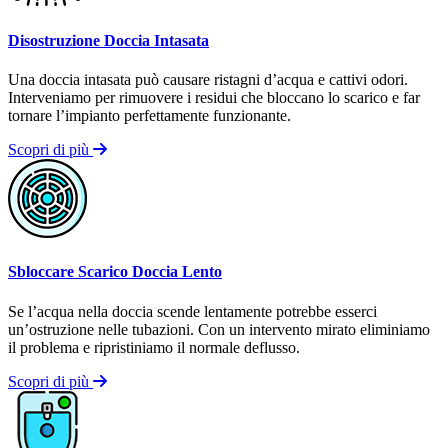
Disostruzione Doccia Intasata
Una doccia intasata può causare ristagni d’acqua e cattivi odori.
Interveniamo per rimuovere i residui che bloccano lo scarico e far
tornare l’impianto perfettamente funzionante.
Scopri di più
Sbloccare Scarico Doccia Lento
Se l’acqua nella doccia scende lentamente potrebbe esserci
un’ostruzione nelle tubazioni. Con un intervento mirato eliminiamo
il problema e ripristiniamo il normale deflusso.
Scopri di più