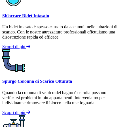
Sbloccare Bidet Intasato
Un bidet intasato è spesso causato da accumuli nelle tubazioni di
scarico. Con le nostre attrezzature professionali effettuiamo una
disostruzione rapida ed efficace.
Scopri di più
Spurgo Colonna di Scarico Otturata
Quando la colonna di scarico del bagno è ostruita possono
verificarsi problemi in più appartamenti. Interveniamo per
individuare e rimuovere il blocco nella rete fognaria.
Scopri di più