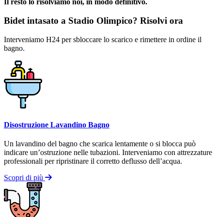
Il resto lo risolviamo noi, in modo definitivo.
Bidet intasato a Stadio Olimpico? Risolvi ora
Interveniamo H24 per sbloccare lo scarico e rimettere in ordine il
bagno.
Disostruzione Lavandino Bagno
Un lavandino del bagno che scarica lentamente o si blocca può
indicare un’ostruzione nelle tubazioni. Interveniamo con attrezzature
professionali per ripristinare il corretto deflusso dell’acqua.
Scopri di più