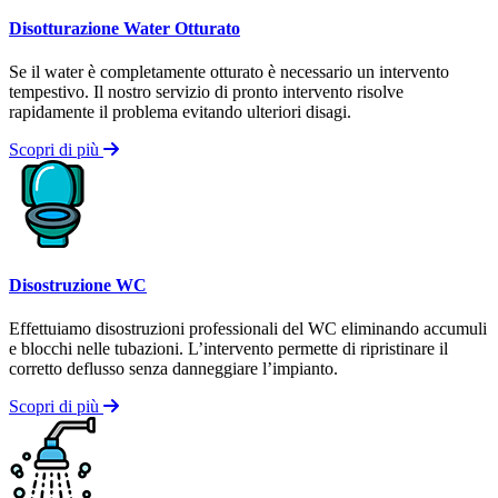
Disotturazione Water Otturato
Se il water è completamente otturato è necessario un intervento
tempestivo. Il nostro servizio di pronto intervento risolve
rapidamente il problema evitando ulteriori disagi.
Scopri di più
Disostruzione WC
Effettuiamo disostruzioni professionali del WC eliminando accumuli
e blocchi nelle tubazioni. L’intervento permette di ripristinare il
corretto deflusso senza danneggiare l’impianto.
Scopri di più