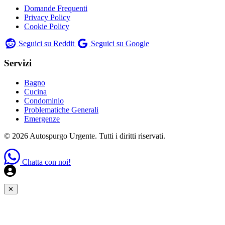
Domande Frequenti
Privacy Policy
Cookie Policy
Seguici su Reddit
Seguici su Google
Servizi
Bagno
Cucina
Condominio
Problematiche Generali
Emergenze
© 2026 Autospurgo Urgente. Tutti i diritti riservati.
Chatta con noi!
✕