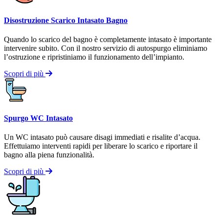
Disostruzione Scarico Intasato Bagno
Quando lo scarico del bagno è completamente intasato è importante
intervenire subito. Con il nostro servizio di autospurgo eliminiamo
l’ostruzione e ripristiniamo il funzionamento dell’impianto.
Scopri di più
Spurgo WC Intasato
Un WC intasato può causare disagi immediati e risalite d’acqua.
Effettuiamo interventi rapidi per liberare lo scarico e riportare il
bagno alla piena funzionalità.
Scopri di più