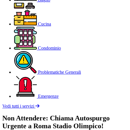
Cucina
Condominio
Problematiche Generali
Emergenze
Vedi tutti i servizi
Non Attendere: Chiama Autospurgo
Urgente a Roma Stadio Olimpico!