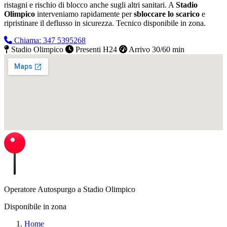
ristagni e rischio di blocco anche sugli altri sanitari. A
Stadio
Olimpico
interveniamo rapidamente per
sbloccare lo scarico
e
ripristinare il deflusso in sicurezza.
Tecnico disponibile in zona.
Chiama: 347 5395268
Stadio Olimpico
Presenti H24
Arrivo 30/60 min
Operatore Autospurgo a Stadio Olimpico
Disponibile in zona
Home