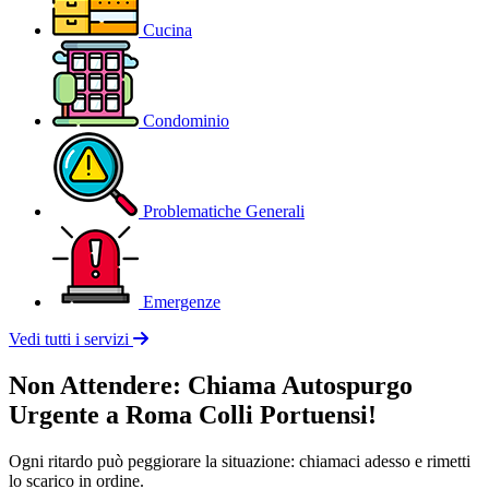
Cucina
Condominio
Problematiche Generali
Emergenze
Vedi tutti i servizi
Non Attendere: Chiama Autospurgo
Urgente a Roma Colli Portuensi!
Ogni ritardo può peggiorare la situazione: chiamaci adesso e rimetti
lo scarico in ordine.