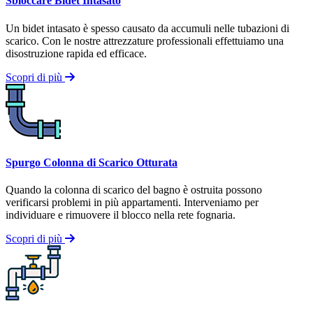
Sbloccare Bidet Intasato
Un bidet intasato è spesso causato da accumuli nelle tubazioni di
scarico. Con le nostre attrezzature professionali effettuiamo una
disostruzione rapida ed efficace.
Scopri di più
Spurgo Colonna di Scarico Otturata
Quando la colonna di scarico del bagno è ostruita possono
verificarsi problemi in più appartamenti. Interveniamo per
individuare e rimuovere il blocco nella rete fognaria.
Scopri di più