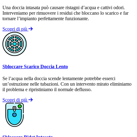
Una doccia intasata può causare ristagni d’acqua e cattivi odori.
Interveniamo per rimuovere i residui che bloccano lo scarico e far
tornare l’impianto perfettamente funzionante.
Scopri di più
Sbloccare Scarico Doccia Lento
Se l’acqua nella doccia scende lentamente potrebbe esserci
un’ostruzione nelle tubazioni. Con un intervento mirato eliminiamo
il problema e ripristiniamo il normale deflusso.
Scopri di più