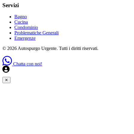
Servizi
Bagno
Cucina
Condominio
Problematiche Generali
Emergenze
© 2026 Autospurgo Urgente. Tutti i diritti riservati.
Chatta con noi!
✕