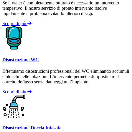
Se il water è completamente otturato è necessario un intervento
tempestivo. Il nostro servizio di pronto intervento risolve
rapidamente il problema evitando ulteriori disagi.
Scopri di più
Disostruzione WC
Effettuiamo disostruzioni professionali del WC eliminando accumuli
e blocchi nelle tubazioni. L’intervento permette di ripristinare il
corretto deflusso senza danneggiare l’impianto.
Scopri di più
Disostruzione Doccia Intasata