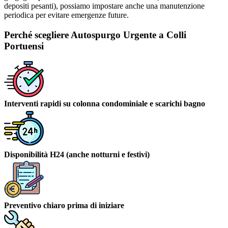
depositi pesanti), possiamo impostare anche una manutenzione
periodica per evitare emergenze future.
Perché scegliere Autospurgo Urgente a Colli
Portuensi
Interventi rapidi su colonna condominiale e scarichi bagno
Disponibilità H24 (anche notturni e festivi)
Preventivo chiaro prima di iniziare