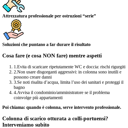
Attrezzatura professionale per ostruzioni “serie”
Soluzioni che puntano a far durare il risultato
Cosa fare (e cosa NON fare) mentre aspetti
1.
Evita di scaricare ripetutamente WC e doccia: rischi rigurgiti
2.
Non usare disgorganti aggressivi: in colonna sono inutili e
possono creare danni
3.
Se noti risalita d’acqua, limita l’uso dei sanitari e proteggi il
bagno
4.
Avvisa il condominio/amministratore se il problema
coinvolge più appartamenti
Poi chiama: quando è colonna, serve intervento professionale.
Colonna di scarico otturata a colli-portuensi?
Interveniamo subito