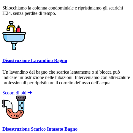
Sblocchiamo la colonna condominiale e ripristiniamo gli scarichi
H24, senza perdite di tempo.
Disostruzione Lavandino Bagno
Un lavandino del bagno che scarica lentamente o si blocca può
indicare un’ostruzione nelle tubazioni. Interveniamo con attrezzature
professionali per ripristinare il corretto deflusso dell’acqua.
Scopri di più
Disostruzione Scarico Intasato Bagno