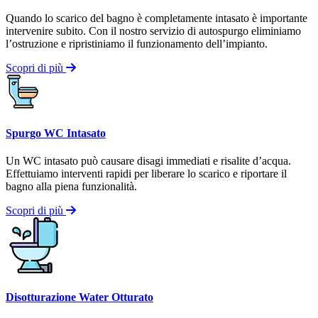
Quando lo scarico del bagno è completamente intasato è importante
intervenire subito. Con il nostro servizio di autospurgo eliminiamo
l’ostruzione e ripristiniamo il funzionamento dell’impianto.
Scopri di più
Spurgo WC Intasato
Un WC intasato può causare disagi immediati e risalite d’acqua.
Effettuiamo interventi rapidi per liberare lo scarico e riportare il
bagno alla piena funzionalità.
Scopri di più
Disotturazione Water Otturato