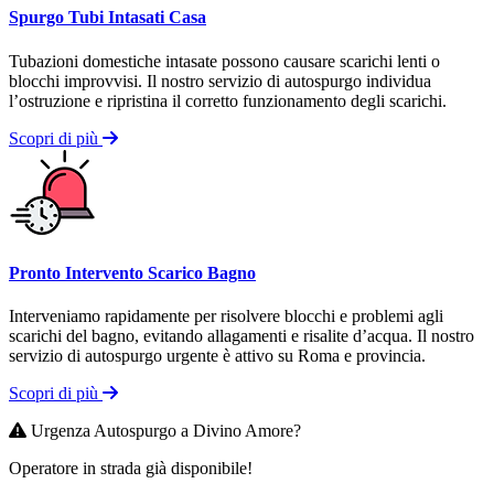
Spurgo Tubi Intasati Casa
Tubazioni domestiche intasate possono causare scarichi lenti o
blocchi improvvisi. Il nostro servizio di autospurgo individua
l’ostruzione e ripristina il corretto funzionamento degli scarichi.
Scopri di più
Pronto Intervento Scarico Bagno
Interveniamo rapidamente per risolvere blocchi e problemi agli
scarichi del bagno, evitando allagamenti e risalite d’acqua. Il nostro
servizio di autospurgo urgente è attivo su Roma e provincia.
Scopri di più
Urgenza Autospurgo a Divino Amore?
Operatore in strada già disponibile!