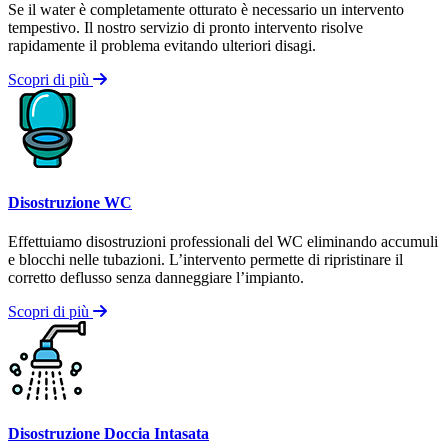
Se il water è completamente otturato è necessario un intervento
tempestivo. Il nostro servizio di pronto intervento risolve
rapidamente il problema evitando ulteriori disagi.
Scopri di più
Disostruzione WC
Effettuiamo disostruzioni professionali del WC eliminando accumuli
e blocchi nelle tubazioni. L’intervento permette di ripristinare il
corretto deflusso senza danneggiare l’impianto.
Scopri di più
Disostruzione Doccia Intasata