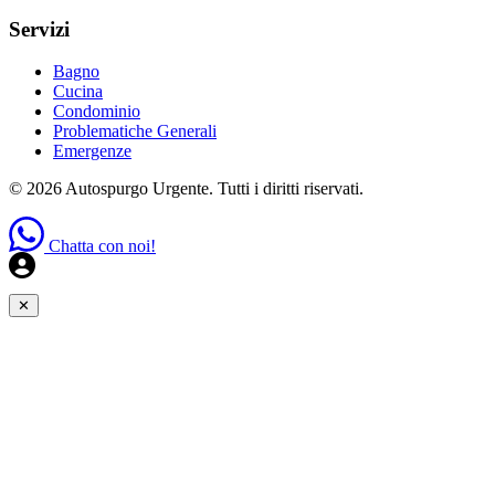
Servizi
Bagno
Cucina
Condominio
Problematiche Generali
Emergenze
© 2026 Autospurgo Urgente. Tutti i diritti riservati.
Chatta con noi!
✕