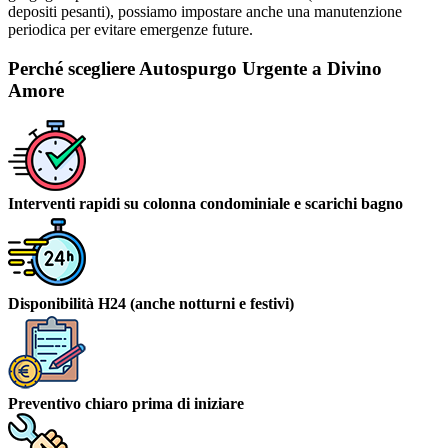
depositi pesanti), possiamo impostare anche una manutenzione
periodica per evitare emergenze future.
Perché scegliere Autospurgo Urgente a Divino
Amore
Interventi rapidi su colonna condominiale e scarichi bagno
Disponibilità H24 (anche notturni e festivi)
Preventivo chiaro prima di iniziare