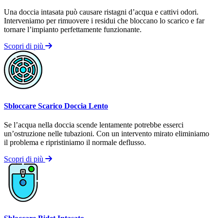
Una doccia intasata può causare ristagni d’acqua e cattivi odori.
Interveniamo per rimuovere i residui che bloccano lo scarico e far
tornare l’impianto perfettamente funzionante.
Scopri di più
Sbloccare Scarico Doccia Lento
Se l’acqua nella doccia scende lentamente potrebbe esserci
un’ostruzione nelle tubazioni. Con un intervento mirato eliminiamo
il problema e ripristiniamo il normale deflusso.
Scopri di più