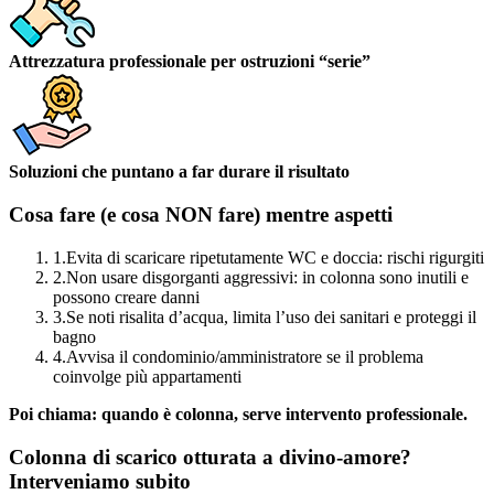
Attrezzatura professionale per ostruzioni “serie”
Soluzioni che puntano a far durare il risultato
Cosa fare (e cosa NON fare) mentre aspetti
1.
Evita di scaricare ripetutamente WC e doccia: rischi rigurgiti
2.
Non usare disgorganti aggressivi: in colonna sono inutili e
possono creare danni
3.
Se noti risalita d’acqua, limita l’uso dei sanitari e proteggi il
bagno
4.
Avvisa il condominio/amministratore se il problema
coinvolge più appartamenti
Poi chiama: quando è colonna, serve intervento professionale.
Colonna di scarico otturata a divino-amore?
Interveniamo subito