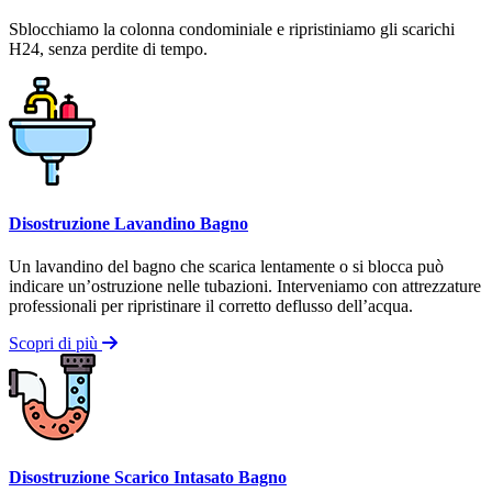
Sblocchiamo la colonna condominiale e ripristiniamo gli scarichi
H24, senza perdite di tempo.
Disostruzione Lavandino Bagno
Un lavandino del bagno che scarica lentamente o si blocca può
indicare un’ostruzione nelle tubazioni. Interveniamo con attrezzature
professionali per ripristinare il corretto deflusso dell’acqua.
Scopri di più
Disostruzione Scarico Intasato Bagno