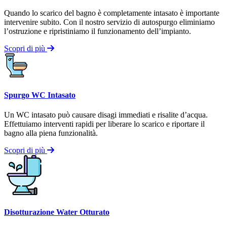
Quando lo scarico del bagno è completamente intasato è importante
intervenire subito. Con il nostro servizio di autospurgo eliminiamo
l’ostruzione e ripristiniamo il funzionamento dell’impianto.
Scopri di più
Spurgo WC Intasato
Un WC intasato può causare disagi immediati e risalite d’acqua.
Effettuiamo interventi rapidi per liberare lo scarico e riportare il
bagno alla piena funzionalità.
Scopri di più
Disotturazione Water Otturato