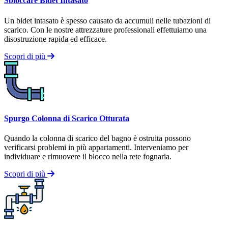
Sbloccare Bidet Intasato
Un bidet intasato è spesso causato da accumuli nelle tubazioni di
scarico. Con le nostre attrezzature professionali effettuiamo una
disostruzione rapida ed efficace.
Scopri di più
Spurgo Colonna di Scarico Otturata
Quando la colonna di scarico del bagno è ostruita possono
verificarsi problemi in più appartamenti. Interveniamo per
individuare e rimuovere il blocco nella rete fognaria.
Scopri di più