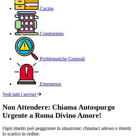
Cucina
Condominio
Problematiche Generali
Emergenze
Vedi tutti i servizi
Non Attendere: Chiama Autospurgo
Urgente a Roma Divino Amore!
Ogni ritardo può peggiorare la situazione: chiamaci adesso e rimetti
lo scarico in ordine.