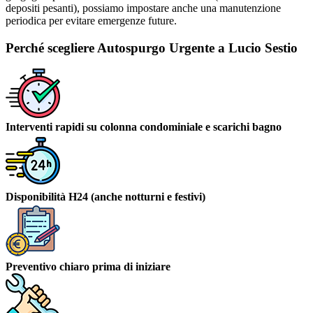
depositi pesanti), possiamo impostare anche una manutenzione
periodica per evitare emergenze future.
Perché scegliere Autospurgo Urgente a Lucio Sestio
Interventi rapidi su colonna condominiale e scarichi bagno
Disponibilità H24 (anche notturni e festivi)
Preventivo chiaro prima di iniziare