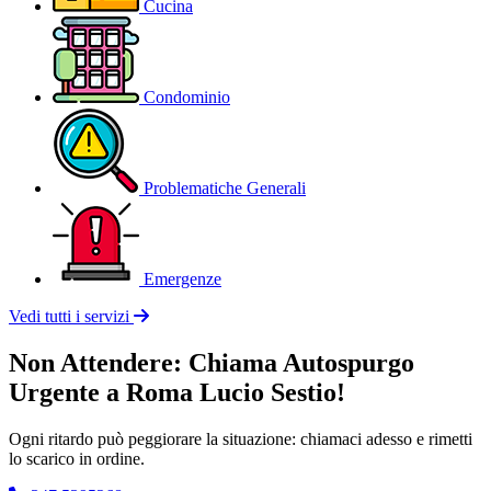
Cucina
Condominio
Problematiche Generali
Emergenze
Vedi tutti i servizi
Non Attendere: Chiama Autospurgo
Urgente a Roma Lucio Sestio!
Ogni ritardo può peggiorare la situazione: chiamaci adesso e rimetti
lo scarico in ordine.