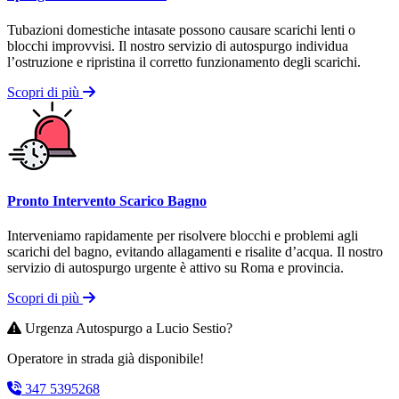
Tubazioni domestiche intasate possono causare scarichi lenti o
blocchi improvvisi. Il nostro servizio di autospurgo individua
l’ostruzione e ripristina il corretto funzionamento degli scarichi.
Scopri di più
Pronto Intervento Scarico Bagno
Interveniamo rapidamente per risolvere blocchi e problemi agli
scarichi del bagno, evitando allagamenti e risalite d’acqua. Il nostro
servizio di autospurgo urgente è attivo su Roma e provincia.
Scopri di più
Urgenza Autospurgo a Lucio Sestio?
Operatore in strada già disponibile!
347 5395268