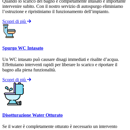
Quando lo scarico del bagno è completamente intasato è importante
intervenire subito. Con il nostro servizio di autospurgo eliminiamo
l’ostruzione e ripristiniamo il funzionamento dell’impianto.
Scopri di più
Spurgo WC Intasato
Un WC intasato può causare disagi immediati e risalite d’acqua.
Effettuiamo interventi rapidi per liberare lo scarico e riportare il
bagno alla piena funzionalità.
Scopri di più
Disotturazione Water Otturato
Se il water è completamente otturato è necessario un intervento