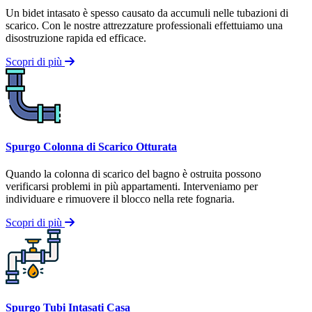
Un bidet intasato è spesso causato da accumuli nelle tubazioni di
scarico. Con le nostre attrezzature professionali effettuiamo una
disostruzione rapida ed efficace.
Scopri di più
Spurgo Colonna di Scarico Otturata
Quando la colonna di scarico del bagno è ostruita possono
verificarsi problemi in più appartamenti. Interveniamo per
individuare e rimuovere il blocco nella rete fognaria.
Scopri di più
Spurgo Tubi Intasati Casa