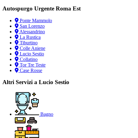
Autospurgo Urgente Roma Est
Ponte Mammolo
San Lorenzo
Alessandrino
La Rustica
Tiburtino
Colle Aniene
Lucio Sestio
Collatino
Tor Tre Teste
Case Rosse
Altri Servizi a Lucio Sestio
Bagno