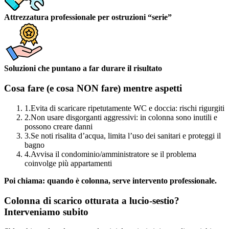
Attrezzatura professionale per ostruzioni “serie”
Soluzioni che puntano a far durare il risultato
Cosa fare (e cosa NON fare) mentre aspetti
1.
Evita di scaricare ripetutamente WC e doccia: rischi rigurgiti
2.
Non usare disgorganti aggressivi: in colonna sono inutili e
possono creare danni
3.
Se noti risalita d’acqua, limita l’uso dei sanitari e proteggi il
bagno
4.
Avvisa il condominio/amministratore se il problema
coinvolge più appartamenti
Poi chiama: quando è colonna, serve intervento professionale.
Colonna di scarico otturata a lucio-sestio?
Interveniamo subito