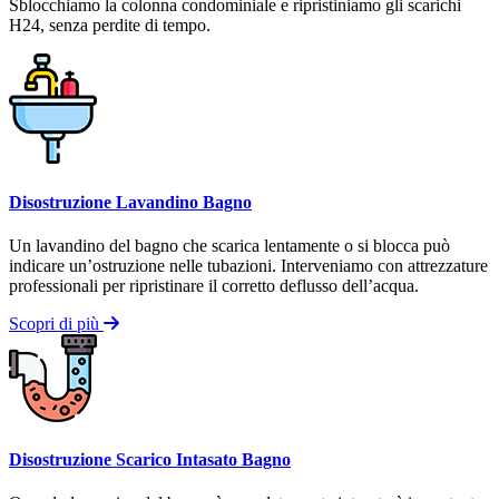
Sblocchiamo la colonna condominiale e ripristiniamo gli scarichi
H24, senza perdite di tempo.
Disostruzione Lavandino Bagno
Un lavandino del bagno che scarica lentamente o si blocca può
indicare un’ostruzione nelle tubazioni. Interveniamo con attrezzature
professionali per ripristinare il corretto deflusso dell’acqua.
Scopri di più
Disostruzione Scarico Intasato Bagno