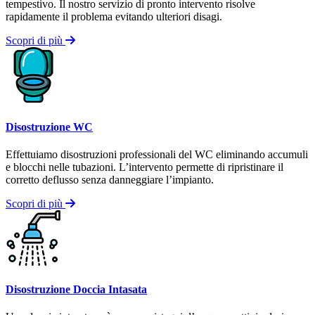
tempestivo. Il nostro servizio di pronto intervento risolve
rapidamente il problema evitando ulteriori disagi.
Scopri di più
Disostruzione WC
Effettuiamo disostruzioni professionali del WC eliminando accumuli
e blocchi nelle tubazioni. L’intervento permette di ripristinare il
corretto deflusso senza danneggiare l’impianto.
Scopri di più
Disostruzione Doccia Intasata