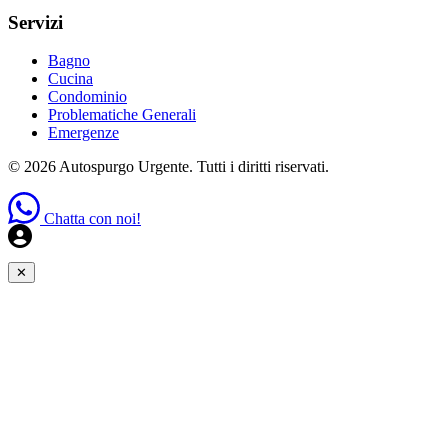
Servizi
Bagno
Cucina
Condominio
Problematiche Generali
Emergenze
© 2026 Autospurgo Urgente. Tutti i diritti riservati.
Chatta con noi!
✕