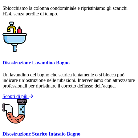
Sblocchiamo la colonna condominiale e ripristiniamo gli scarichi
H24, senza perdite di tempo.
Disostruzione Lavandino Bagno
Un lavandino del bagno che scarica lentamente o si blocca può
indicare un’ostruzione nelle tubazioni. Interveniamo con attrezzature
professionali per ripristinare il corretto deflusso dell’acqua.
Scopri di più
Disostruzione Scarico Intasato Bagno