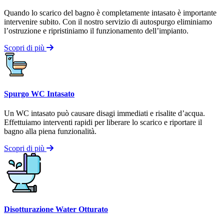
Quando lo scarico del bagno è completamente intasato è importante
intervenire subito. Con il nostro servizio di autospurgo eliminiamo
l’ostruzione e ripristiniamo il funzionamento dell’impianto.
Scopri di più
Spurgo WC Intasato
Un WC intasato può causare disagi immediati e risalite d’acqua.
Effettuiamo interventi rapidi per liberare lo scarico e riportare il
bagno alla piena funzionalità.
Scopri di più
Disotturazione Water Otturato