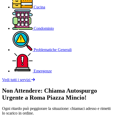
Cucina
Condominio
Problematiche Generali
Emergenze
Vedi tutti i servizi
Non Attendere: Chiama Autospurgo
Urgente a Roma Piazza Mincio!
Ogni ritardo può peggiorare la situazione: chiamaci adesso e rimetti
lo scarico in ordine.