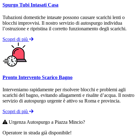
Spurgo Tubi Intasati Casa
Tubazioni domestiche intasate possono causare scarichi lenti o
blocchi improvvisi. Il nostro servizio di autospurgo individua
l’ostruzione e ripristina il corretto funzionamento degli scarichi.
Scopri di più
Pronto Intervento Scarico Bagno
Interveniamo rapidamente per risolvere blocchi e problemi agli
scarichi del bagno, evitando allagamenti e risalite d’acqua. Il nostro
servizio di autospurgo urgente è attivo su Roma e provincia.
Scopri di più
Urgenza Autospurgo a Piazza Mincio?
Operatore in strada già disponibile!