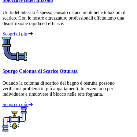
Sbloccare Bidet Intasato
Un bidet intasato è spesso causato da accumuli nelle tubazioni di
scarico. Con le nostre attrezzature professionali effettuiamo una
disostruzione rapida ed efficace.
Scopri di più
Spurgo Colonna di Scarico Otturata
Quando la colonna di scarico del bagno è ostruita possono
verificarsi problemi in più appartamenti. Interveniamo per
individuare e rimuovere il blocco nella rete fognaria.
Scopri di più