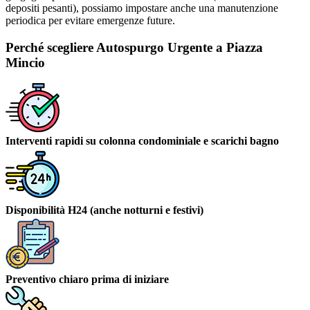
depositi pesanti), possiamo impostare anche una manutenzione
periodica per evitare emergenze future.
Perché scegliere Autospurgo Urgente a Piazza
Mincio
Interventi rapidi su colonna condominiale e scarichi bagno
Disponibilità H24 (anche notturni e festivi)
Preventivo chiaro prima di iniziare