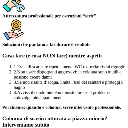
Attrezzatura professionale per ostruzioni “serie”
Soluzioni che puntano a far durare il risultato
Cosa fare (e cosa NON fare) mentre aspetti
1.
Evita di scaricare ripetutamente WC e doccia: rischi rigurgiti
2.
Non usare disgorganti aggressivi: in colonna sono inutili e
possono creare danni
3.
Se noti risalita d’acqua, limita l’uso dei sanitari e proteggi il
bagno
4.
Avvisa il condominio/amministratore se il problema
coinvolge più appartamenti
Poi chiama: quando è colonna, serve intervento professionale.
Colonna di scarico otturata a piazza-mincio?
Interveniamo subito