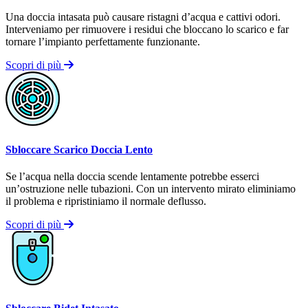
Una doccia intasata può causare ristagni d’acqua e cattivi odori.
Interveniamo per rimuovere i residui che bloccano lo scarico e far
tornare l’impianto perfettamente funzionante.
Scopri di più
Sbloccare Scarico Doccia Lento
Se l’acqua nella doccia scende lentamente potrebbe esserci
un’ostruzione nelle tubazioni. Con un intervento mirato eliminiamo
il problema e ripristiniamo il normale deflusso.
Scopri di più