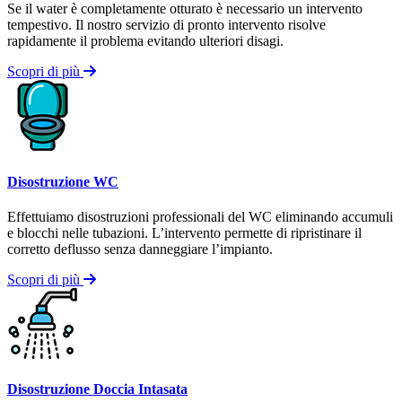
Se il water è completamente otturato è necessario un intervento
tempestivo. Il nostro servizio di pronto intervento risolve
rapidamente il problema evitando ulteriori disagi.
Scopri di più
Disostruzione WC
Effettuiamo disostruzioni professionali del WC eliminando accumuli
e blocchi nelle tubazioni. L’intervento permette di ripristinare il
corretto deflusso senza danneggiare l’impianto.
Scopri di più
Disostruzione Doccia Intasata