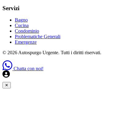
Servizi
Bagno
Cucina
Condominio
Problematiche Generali
Emergenze
© 2026 Autospurgo Urgente. Tutti i diritti riservati.
Chatta con noi!
✕