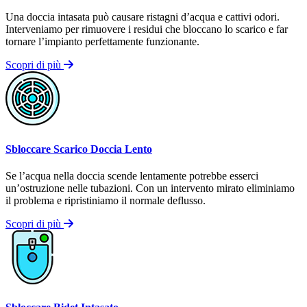
Una doccia intasata può causare ristagni d’acqua e cattivi odori.
Interveniamo per rimuovere i residui che bloccano lo scarico e far
tornare l’impianto perfettamente funzionante.
Scopri di più
Sbloccare Scarico Doccia Lento
Se l’acqua nella doccia scende lentamente potrebbe esserci
un’ostruzione nelle tubazioni. Con un intervento mirato eliminiamo
il problema e ripristiniamo il normale deflusso.
Scopri di più