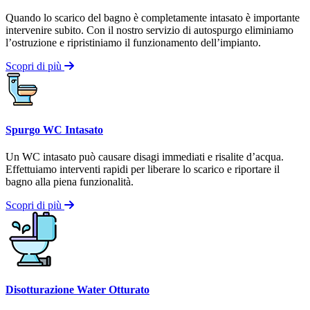
Quando lo scarico del bagno è completamente intasato è importante
intervenire subito. Con il nostro servizio di autospurgo eliminiamo
l’ostruzione e ripristiniamo il funzionamento dell’impianto.
Scopri di più
Spurgo WC Intasato
Un WC intasato può causare disagi immediati e risalite d’acqua.
Effettuiamo interventi rapidi per liberare lo scarico e riportare il
bagno alla piena funzionalità.
Scopri di più
Disotturazione Water Otturato