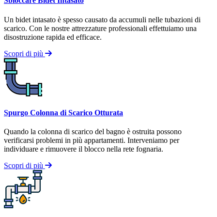
Sbloccare Bidet Intasato
Un bidet intasato è spesso causato da accumuli nelle tubazioni di
scarico. Con le nostre attrezzature professionali effettuiamo una
disostruzione rapida ed efficace.
Scopri di più
Spurgo Colonna di Scarico Otturata
Quando la colonna di scarico del bagno è ostruita possono
verificarsi problemi in più appartamenti. Interveniamo per
individuare e rimuovere il blocco nella rete fognaria.
Scopri di più