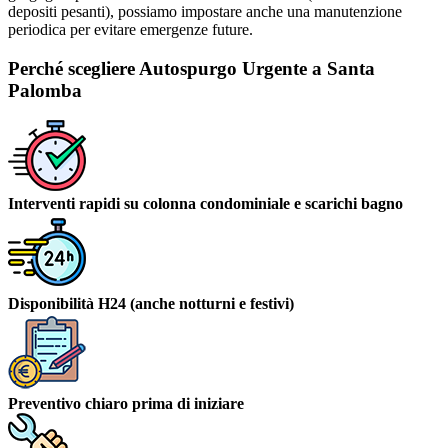
depositi pesanti), possiamo impostare anche una manutenzione
periodica per evitare emergenze future.
Perché scegliere Autospurgo Urgente a Santa
Palomba
Interventi rapidi su colonna condominiale e scarichi bagno
Disponibilità H24 (anche notturni e festivi)
Preventivo chiaro prima di iniziare