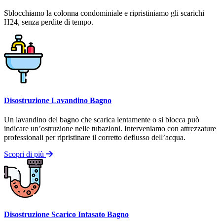
Sblocchiamo la colonna condominiale e ripristiniamo gli scarichi
H24, senza perdite di tempo.
Disostruzione Lavandino Bagno
Un lavandino del bagno che scarica lentamente o si blocca può
indicare un’ostruzione nelle tubazioni. Interveniamo con attrezzature
professionali per ripristinare il corretto deflusso dell’acqua.
Scopri di più
Disostruzione Scarico Intasato Bagno