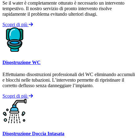
Se il water è completamente otturato è necessario un intervento
tempestivo. Il nostro servizio di pronto intervento risolve
rapidamente il problema evitando ulteriori disagi.
Scopri di più
Disostruzione WC
Effettuiamo disostruzioni professionali del WC eliminando accumuli
e blocchi nelle tubazioni. L’intervento permette di ripristinare il
corretto deflusso senza danneggiare l’impianto.
Scopri di più
Disostruzione Doccia Intasata