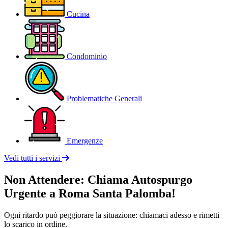
Cucina
Condominio
Problematiche Generali
Emergenze
Vedi tutti i servizi
Non Attendere: Chiama Autospurgo
Urgente a Roma Santa Palomba!
Ogni ritardo può peggiorare la situazione: chiamaci adesso e rimetti
lo scarico in ordine.