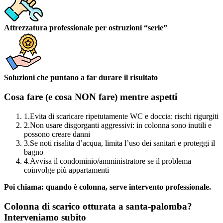
Attrezzatura professionale per ostruzioni “serie”
Soluzioni che puntano a far durare il risultato
Cosa fare (e cosa NON fare) mentre aspetti
1.
Evita di scaricare ripetutamente WC e doccia: rischi rigurgiti
2.
Non usare disgorganti aggressivi: in colonna sono inutili e
possono creare danni
3.
Se noti risalita d’acqua, limita l’uso dei sanitari e proteggi il
bagno
4.
Avvisa il condominio/amministratore se il problema
coinvolge più appartamenti
Poi chiama: quando è colonna, serve intervento professionale.
Colonna di scarico otturata a santa-palomba?
Interveniamo subito