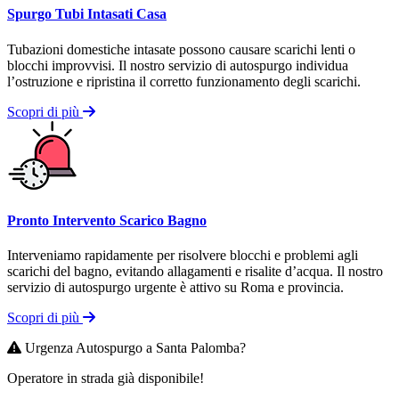
Spurgo Tubi Intasati Casa
Tubazioni domestiche intasate possono causare scarichi lenti o
blocchi improvvisi. Il nostro servizio di autospurgo individua
l’ostruzione e ripristina il corretto funzionamento degli scarichi.
Scopri di più
Pronto Intervento Scarico Bagno
Interveniamo rapidamente per risolvere blocchi e problemi agli
scarichi del bagno, evitando allagamenti e risalite d’acqua. Il nostro
servizio di autospurgo urgente è attivo su Roma e provincia.
Scopri di più
Urgenza Autospurgo a Santa Palomba?
Operatore in strada già disponibile!