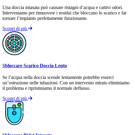
Una doccia intasata può causare ristagni d’acqua e cattivi odori.
Interveniamo per rimuovere i residui che bloccano lo scarico e far
tornare l’impianto perfettamente funzionante.
Scopri di più
Sbloccare Scarico Doccia Lento
Se l’acqua nella doccia scende lentamente potrebbe esserci
un’ostruzione nelle tubazioni. Con un intervento mirato eliminiamo
il problema e ripristiniamo il normale deflusso.
Scopri di più