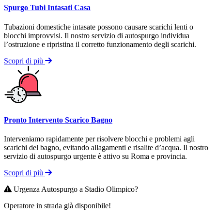
Spurgo Tubi Intasati Casa
Tubazioni domestiche intasate possono causare scarichi lenti o
blocchi improvvisi. Il nostro servizio di autospurgo individua
l’ostruzione e ripristina il corretto funzionamento degli scarichi.
Scopri di più
Pronto Intervento Scarico Bagno
Interveniamo rapidamente per risolvere blocchi e problemi agli
scarichi del bagno, evitando allagamenti e risalite d’acqua. Il nostro
servizio di autospurgo urgente è attivo su Roma e provincia.
Scopri di più
Urgenza Autospurgo a Stadio Olimpico?
Operatore in strada già disponibile!