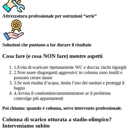
Attrezzatura professionale per ostruzioni “serie”
Soluzioni che puntano a far durare il risultato
Cosa fare (e cosa NON fare) mentre aspetti
1.
Evita di scaricare ripetutamente WC e doccia: rischi rigurgiti
2.
Non usare disgorganti aggressivi: in colonna sono inutili e
possono creare danni
3.
Se noti risalita d’acqua, limita l’uso dei sanitari e proteggi il
bagno
4.
Avvisa il condominio/amministratore se il problema
coinvolge più appartamenti
Poi chiama: quando è colonna, serve intervento professionale.
Colonna di scarico otturata a stadio-olimpico?
Interveniamo subito