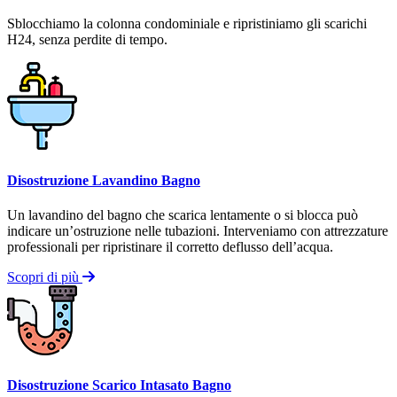
Sblocchiamo la colonna condominiale e ripristiniamo gli scarichi
H24, senza perdite di tempo.
Disostruzione Lavandino Bagno
Un lavandino del bagno che scarica lentamente o si blocca può
indicare un’ostruzione nelle tubazioni. Interveniamo con attrezzature
professionali per ripristinare il corretto deflusso dell’acqua.
Scopri di più
Disostruzione Scarico Intasato Bagno