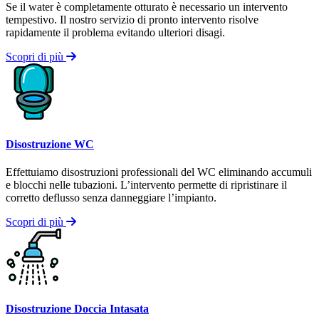
Se il water è completamente otturato è necessario un intervento
tempestivo. Il nostro servizio di pronto intervento risolve
rapidamente il problema evitando ulteriori disagi.
Scopri di più
Disostruzione WC
Effettuiamo disostruzioni professionali del WC eliminando accumuli
e blocchi nelle tubazioni. L’intervento permette di ripristinare il
corretto deflusso senza danneggiare l’impianto.
Scopri di più
Disostruzione Doccia Intasata