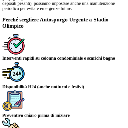
depositi pesanti), possiamo impostare anche una manutenzione
periodica per evitare emergenze future.
Perché scegliere Autospurgo Urgente a Stadio
Olimpico
Interventi rapidi su colonna condominiale e scarichi bagno
Disponibilità H24 (anche notturni e festivi)
Preventivo chiaro prima di iniziare