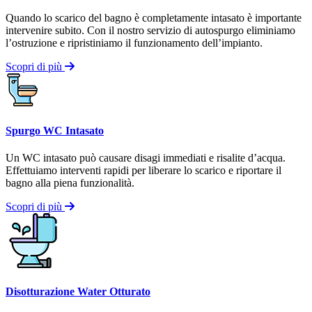
Quando lo scarico del bagno è completamente intasato è importante
intervenire subito. Con il nostro servizio di autospurgo eliminiamo
l’ostruzione e ripristiniamo il funzionamento dell’impianto.
Scopri di più
Spurgo WC Intasato
Un WC intasato può causare disagi immediati e risalite d’acqua.
Effettuiamo interventi rapidi per liberare lo scarico e riportare il
bagno alla piena funzionalità.
Scopri di più
Disotturazione Water Otturato