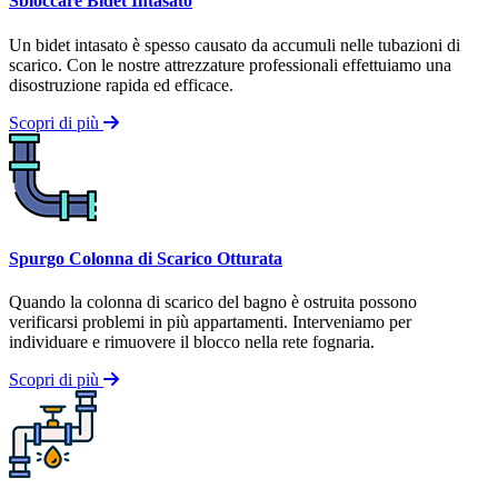
Sbloccare Bidet Intasato
Un bidet intasato è spesso causato da accumuli nelle tubazioni di
scarico. Con le nostre attrezzature professionali effettuiamo una
disostruzione rapida ed efficace.
Scopri di più
Spurgo Colonna di Scarico Otturata
Quando la colonna di scarico del bagno è ostruita possono
verificarsi problemi in più appartamenti. Interveniamo per
individuare e rimuovere il blocco nella rete fognaria.
Scopri di più