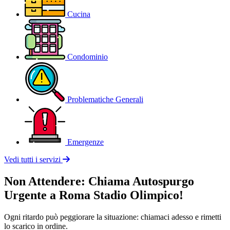
Cucina
Condominio
Problematiche Generali
Emergenze
Vedi tutti i servizi
Non Attendere: Chiama Autospurgo
Urgente a Roma Stadio Olimpico!
Ogni ritardo può peggiorare la situazione: chiamaci adesso e rimetti
lo scarico in ordine.