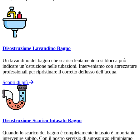
Disostruzione Lavandino Bagno
Un lavandino del bagno che scarica lentamente o si blocca può
indicare un’ostruzione nelle tubazioni. Interveniamo con attrezzature
professionali per ripristinare il corretto deflusso dell’acqua.
Scopri di più
Disostruzione Scarico Intasato Bagno
Quando lo scarico del bagno è completamente intasato è importante
intervenire subito. Con il nostro servizio di autospurgo eliminiamo