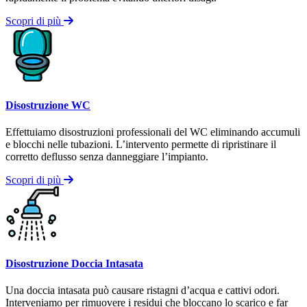
Scopri di più
Disostruzione WC
Effettuiamo disostruzioni professionali del WC eliminando accumuli
e blocchi nelle tubazioni. L’intervento permette di ripristinare il
corretto deflusso senza danneggiare l’impianto.
Scopri di più
Disostruzione Doccia Intasata
Una doccia intasata può causare ristagni d’acqua e cattivi odori.
Interveniamo per rimuovere i residui che bloccano lo scarico e far