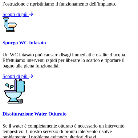
l’ostruzione e ripristiniamo il funzionamento dell’impianto.
Scopri di più
Spurgo WC Intasato
Un WC intasato può causare disagi immediati e risalite d’acqua.
Effettuiamo interventi rapidi per liberare lo scarico e riportare il
bagno alla piena funzionalità.
Scopri di più
Disotturazione Water Otturato
Se il water è completamente otturato è necessario un intervento
tempestivo. Il nostro servizio di pronto intervento risolve
rapidamente il problema evitando ulteriori disagi.