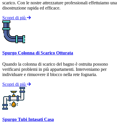
scarico. Con le nostre attrezzature professionali effettuiamo una
disostruzione rapida ed efficace.
Scopri di più
Spurgo Colonna di Scarico Otturata
Quando la colonna di scarico del bagno è ostruita possono
verificarsi problemi in più appartamenti. Interveniamo per
individuare e rimuovere il blocco nella rete fognaria.
Scopri di più
Spurgo Tubi Intasati Casa