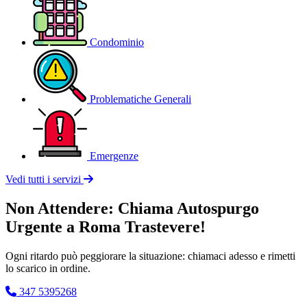
Condominio
Problematiche Generali
Emergenze
Vedi tutti i servizi
Non Attendere: Chiama Autospurgo
Urgente a Roma Trastevere!
Ogni ritardo può peggiorare la situazione: chiamaci adesso e rimetti
lo scarico in ordine.
347 5395268