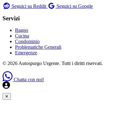
Seguici su Reddit
Seguici su Google
Servizi
Bagno
Cucina
Condominio
Problematiche Generali
Emergenze
© 2026 Autospurgo Urgente. Tutti i diritti riservati.
Chatta con noi!
✕