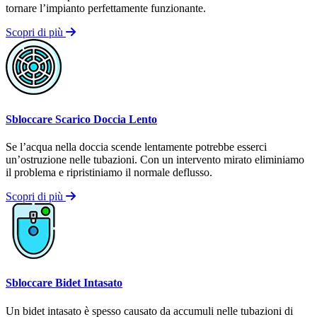
tornare l’impianto perfettamente funzionante.
Scopri di più
Sbloccare Scarico Doccia Lento
Se l’acqua nella doccia scende lentamente potrebbe esserci
un’ostruzione nelle tubazioni. Con un intervento mirato eliminiamo
il problema e ripristiniamo il normale deflusso.
Scopri di più
Sbloccare Bidet Intasato
Un bidet intasato è spesso causato da accumuli nelle tubazioni di