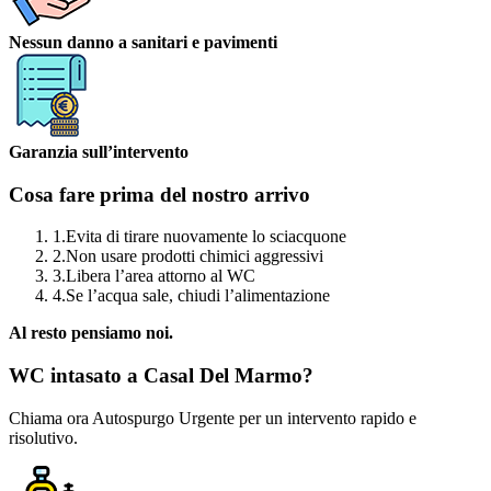
Nessun danno a sanitari e pavimenti
Garanzia sull’intervento
Cosa fare prima del nostro arrivo
1.
Evita di tirare nuovamente lo sciacquone
2.
Non usare prodotti chimici aggressivi
3.
Libera l’area attorno al WC
4.
Se l’acqua sale, chiudi l’alimentazione
Al resto pensiamo noi.
WC intasato a Casal Del Marmo?
Chiama ora Autospurgo Urgente per un intervento rapido e
risolutivo.