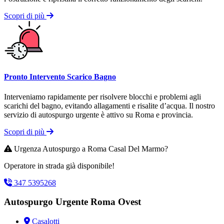
Scopri di più
Pronto Intervento Scarico Bagno
Interveniamo rapidamente per risolvere blocchi e problemi agli
scarichi del bagno, evitando allagamenti e risalite d’acqua. Il nostro
servizio di autospurgo urgente è attivo su Roma e provincia.
Scopri di più
Urgenza Autospurgo a Roma Casal Del Marmo?
Operatore in strada già disponibile!
347 5395268
Autospurgo Urgente Roma Ovest
Casalotti