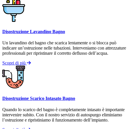
Disostruzione Lavandino Bagno
Un lavandino del bagno che scarica lentamente o si blocca può
indicare un’ostruzione nelle tubazioni. Interveniamo con attrezzature
professionali per ripristinare il corretto deflusso dell’acqua.
Scopri di più
Disostruzione Scarico Intasato Bagno
Quando lo scarico del bagno è completamente intasato è importante
intervenire subito. Con il nostro servizio di autospurgo eliminiamo
l’ostruzione e ripristiniamo il funzionamento dell’impianto.