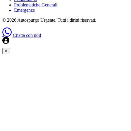
Problematiche Generali
Emergenze
© 2026 Autospurgo Urgente. Tutti i diritti riservati.
Chatta con noi!
✕