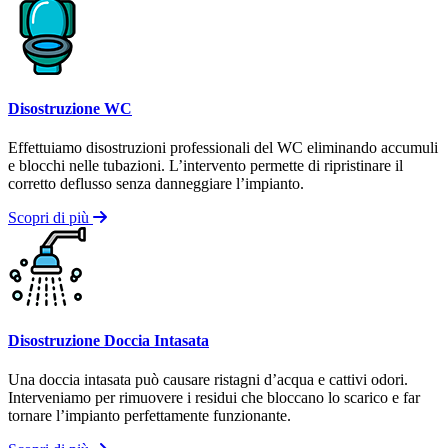
Disostruzione WC
Effettuiamo disostruzioni professionali del WC eliminando accumuli
e blocchi nelle tubazioni. L’intervento permette di ripristinare il
corretto deflusso senza danneggiare l’impianto.
Scopri di più
Disostruzione Doccia Intasata
Una doccia intasata può causare ristagni d’acqua e cattivi odori.
Interveniamo per rimuovere i residui che bloccano lo scarico e far
tornare l’impianto perfettamente funzionante.