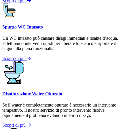
Scopri di più
Spurgo WC Intasato
Un WC intasato può causare disagi immediati e risalite d’acqua.
Effettuiamo interventi rapidi per liberare lo scarico e riportare il
bagno alla piena funzionalità.
Scopri di più
Disotturazione Water Otturato
Se il water è completamente otturato è necessario un intervento
tempestivo. Il nostro servizio di pronto intervento risolve
rapidamente il problema evitando ulteriori disagi.
Scopri di più