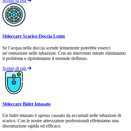
Scopri di più
Sbloccare Scarico Doccia Lento
Se l’acqua nella doccia scende lentamente potrebbe esserci
un’ostruzione nelle tubazioni. Con un intervento mirato eliminiamo
il problema e ripristiniamo il normale deflusso.
Scopri di più
Sbloccare Bidet Intasato
Un bidet intasato è spesso causato da accumuli nelle tubazioni di
scarico. Con le nostre attrezzature professionali effettuiamo una
disostruzione rapida ed efficace.