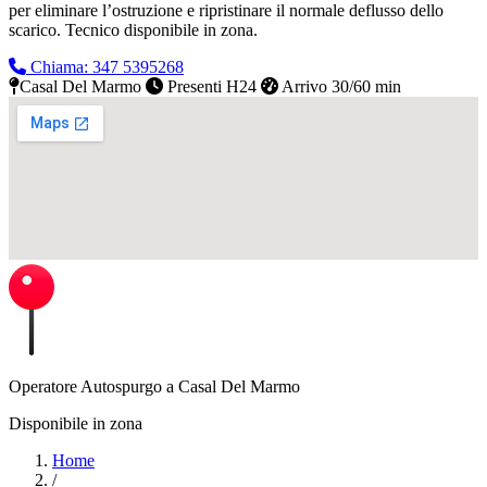
per eliminare l’ostruzione e ripristinare il normale deflusso dello
scarico.
Tecnico disponibile in zona.
Chiama: 347 5395268
Casal Del Marmo
Presenti H24
Arrivo 30/60 min
Operatore Autospurgo a Casal Del Marmo
Disponibile in zona
Home
/