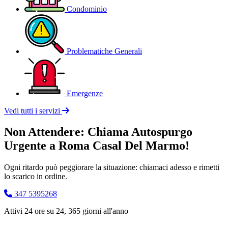
Condominio
Problematiche Generali
Emergenze
Vedi tutti i servizi
Non Attendere: Chiama Autospurgo
Urgente a Roma Casal Del Marmo!
Ogni ritardo può peggiorare la situazione: chiamaci adesso e rimetti
lo scarico in ordine.
347 5395268
Attivi 24 ore su 24, 365 giorni all'anno