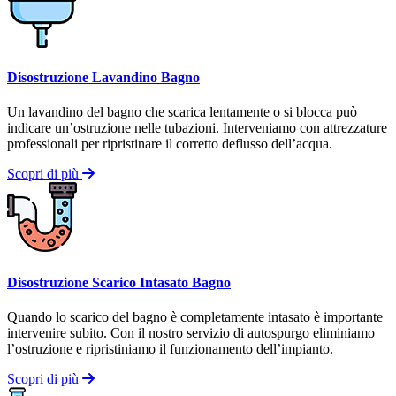
Disostruzione Lavandino Bagno
Un lavandino del bagno che scarica lentamente o si blocca può
indicare un’ostruzione nelle tubazioni. Interveniamo con attrezzature
professionali per ripristinare il corretto deflusso dell’acqua.
Scopri di più
Disostruzione Scarico Intasato Bagno
Quando lo scarico del bagno è completamente intasato è importante
intervenire subito. Con il nostro servizio di autospurgo eliminiamo
l’ostruzione e ripristiniamo il funzionamento dell’impianto.
Scopri di più