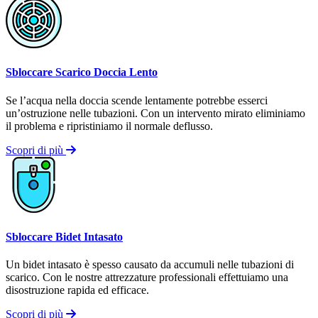
Sbloccare Scarico Doccia Lento
Se l’acqua nella doccia scende lentamente potrebbe esserci
un’ostruzione nelle tubazioni. Con un intervento mirato eliminiamo
il problema e ripristiniamo il normale deflusso.
Scopri di più
Sbloccare Bidet Intasato
Un bidet intasato è spesso causato da accumuli nelle tubazioni di
scarico. Con le nostre attrezzature professionali effettuiamo una
disostruzione rapida ed efficace.
Scopri di più