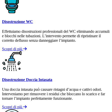
Disostruzione WC
Effettuiamo disostruzioni professionali del WC eliminando accumuli
e blocchi nelle tubazioni. L’intervento permette di ripristinare il
corretto deflusso senza danneggiare l’impianto.
Scopri di più
Disostruzione Doccia Intasata
Una doccia intasata può causare ristagni d’acqua e cattivi odori.
Interveniamo per rimuovere i residui che bloccano lo scarico e far
tornare l’impianto perfettamente funzionante.
Scopri di più