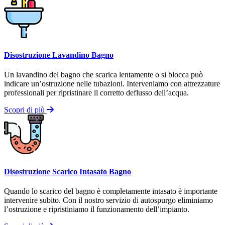
Disostruzione Lavandino Bagno
Un lavandino del bagno che scarica lentamente o si blocca può
indicare un’ostruzione nelle tubazioni. Interveniamo con attrezzature
professionali per ripristinare il corretto deflusso dell’acqua.
Scopri di più
Disostruzione Scarico Intasato Bagno
Quando lo scarico del bagno è completamente intasato è importante
intervenire subito. Con il nostro servizio di autospurgo eliminiamo
l’ostruzione e ripristiniamo il funzionamento dell’impianto.