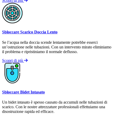
Scopri di più
Sbloccare Scarico Doccia Lento
Se l’acqua nella doccia scende lentamente potrebbe esserci
un’ostruzione nelle tubazioni. Con un intervento mirato eliminiamo
il problema e ripristiniamo il normale deflusso.
Scopri di più
Sbloccare Bidet Intasato
Un bidet intasato è spesso causato da accumuli nelle tubazioni di
scarico. Con le nostre attrezzature professionali effettuiamo una
disostruzione rapida ed efficace.