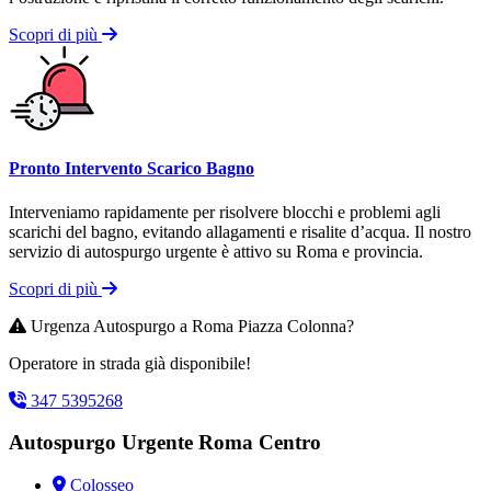
Scopri di più
Pronto Intervento Scarico Bagno
Interveniamo rapidamente per risolvere blocchi e problemi agli
scarichi del bagno, evitando allagamenti e risalite d’acqua. Il nostro
servizio di autospurgo urgente è attivo su Roma e provincia.
Scopri di più
Urgenza Autospurgo a Roma Piazza Colonna?
Operatore in strada già disponibile!
347 5395268
Autospurgo Urgente Roma Centro
Colosseo