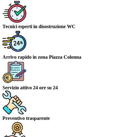
Tecnici esperti in disostruzione WC
Arrivo rapido in zona Piazza Colonna
Servizio attivo 24 ore su 24
Preventivo trasparente