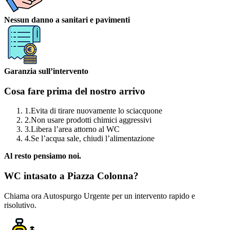
Nessun danno a sanitari e pavimenti
Garanzia sull’intervento
Cosa fare prima del nostro arrivo
1.
Evita di tirare nuovamente lo sciacquone
2.
Non usare prodotti chimici aggressivi
3.
Libera l’area attorno al WC
4.
Se l’acqua sale, chiudi l’alimentazione
Al resto pensiamo noi.
WC intasato a Piazza Colonna?
Chiama ora Autospurgo Urgente per un intervento rapido e
risolutivo.