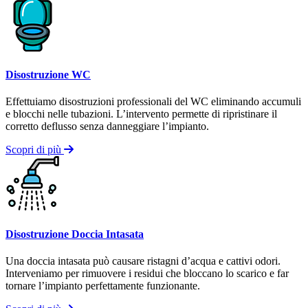
Disostruzione WC
Effettuiamo disostruzioni professionali del WC eliminando accumuli
e blocchi nelle tubazioni. L’intervento permette di ripristinare il
corretto deflusso senza danneggiare l’impianto.
Scopri di più
Disostruzione Doccia Intasata
Una doccia intasata può causare ristagni d’acqua e cattivi odori.
Interveniamo per rimuovere i residui che bloccano lo scarico e far
tornare l’impianto perfettamente funzionante.