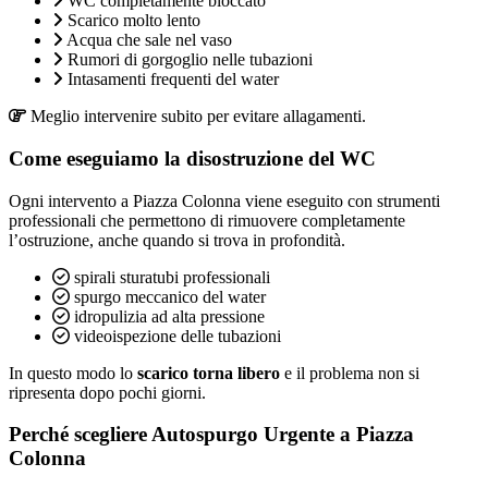
WC completamente bloccato
Scarico molto lento
Acqua che sale nel vaso
Rumori di gorgoglio nelle tubazioni
Intasamenti frequenti del water
Meglio intervenire subito per evitare allagamenti.
Come eseguiamo la disostruzione del WC
Ogni intervento a Piazza Colonna viene eseguito con strumenti
professionali che permettono di rimuovere completamente
l’ostruzione, anche quando si trova in profondità.
spirali sturatubi professionali
spurgo meccanico del water
idropulizia ad alta pressione
videoispezione delle tubazioni
In questo modo lo
scarico torna libero
e il problema non si
ripresenta dopo pochi giorni.
Perché scegliere Autospurgo Urgente a Piazza
Colonna