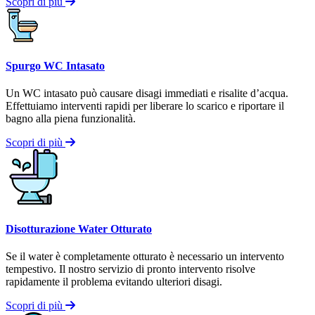
Scopri di più
Spurgo WC Intasato
Un WC intasato può causare disagi immediati e risalite d’acqua.
Effettuiamo interventi rapidi per liberare lo scarico e riportare il
bagno alla piena funzionalità.
Scopri di più
Disotturazione Water Otturato
Se il water è completamente otturato è necessario un intervento
tempestivo. Il nostro servizio di pronto intervento risolve
rapidamente il problema evitando ulteriori disagi.
Scopri di più