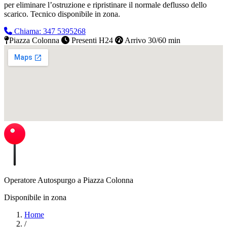
per eliminare l’ostruzione e ripristinare il normale deflusso dello
scarico.
Tecnico disponibile in zona.
Chiama: 347 5395268
Piazza Colonna
Presenti H24
Arrivo 30/60 min
Operatore Autospurgo a Piazza Colonna
Disponibile in zona
Home
/