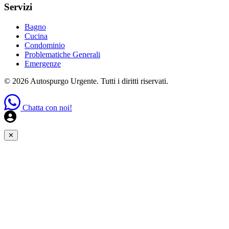
Servizi
Bagno
Cucina
Condominio
Problematiche Generali
Emergenze
© 2026 Autospurgo Urgente. Tutti i diritti riservati.
Chatta con noi!
✕