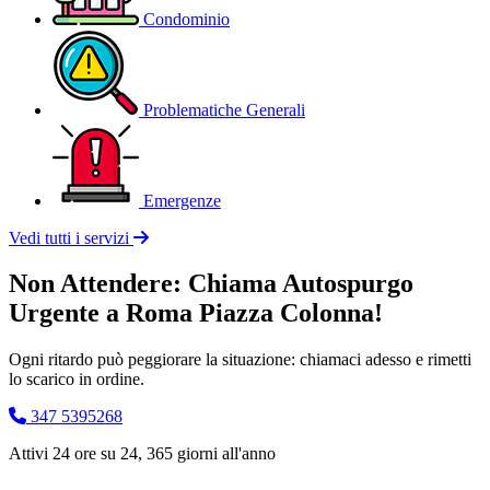
Condominio
Problematiche Generali
Emergenze
Vedi tutti i servizi
Non Attendere: Chiama Autospurgo
Urgente a Roma Piazza Colonna!
Ogni ritardo può peggiorare la situazione: chiamaci adesso e rimetti
lo scarico in ordine.
347 5395268
Attivi 24 ore su 24, 365 giorni all'anno