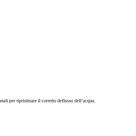
i per ripristinare il corretto deflusso dell’acqua.