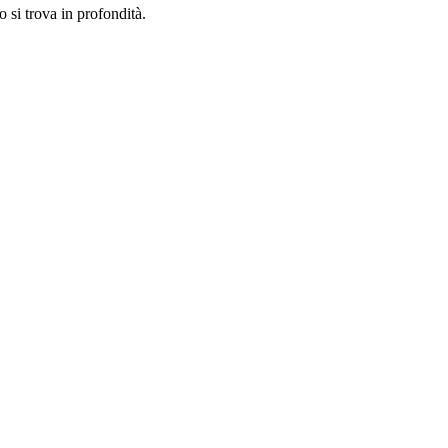
 si trova in profondità.