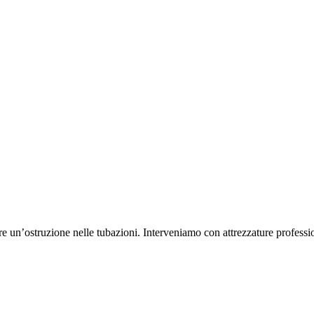
un’ostruzione nelle tubazioni. Interveniamo con attrezzature professional