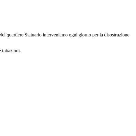
. Nel quartiere Statuario interveniamo ogni giorno per la disostruzione
 tubazioni.