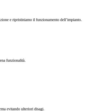
zione e ripristiniamo il funzionamento dell’impianto.
ena funzionalità.
ema evitando ulteriori disagi.