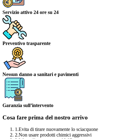
Servizio attivo 24 ore su 24
Preventivo trasparente
Nessun danno a sanitari e pavimenti
Garanzia sull’intervento
Cosa fare prima del nostro arrivo
1.
Evita di tirare nuovamente lo sciacquone
2.
Non usare prodotti chimici aggressivi