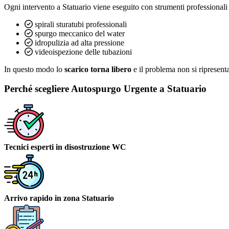
Ogni intervento a Statuario viene eseguito con strumenti professional
spirali sturatubi professionali
spurgo meccanico del water
idropulizia ad alta pressione
videoispezione delle tubazioni
In questo modo lo
scarico torna libero
e il problema non si ripresent
Perché scegliere Autospurgo Urgente a Statuario
Tecnici esperti in disostruzione WC
Arrivo rapido in zona Statuario