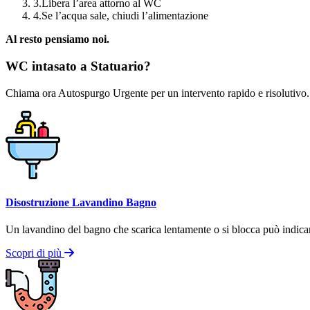
3.
Libera l’area attorno al WC
4.
Se l’acqua sale, chiudi l’alimentazione
Al resto pensiamo noi.
WC intasato a Statuario?
Chiama ora Autospurgo Urgente per un intervento rapido e risolutivo.
Disostruzione Lavandino Bagno
Un lavandino del bagno che scarica lentamente o si blocca può indicare 
Scopri di più