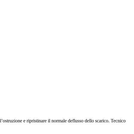
ostruzione e ripristinare il normale deflusso dello scarico.
Tecnico