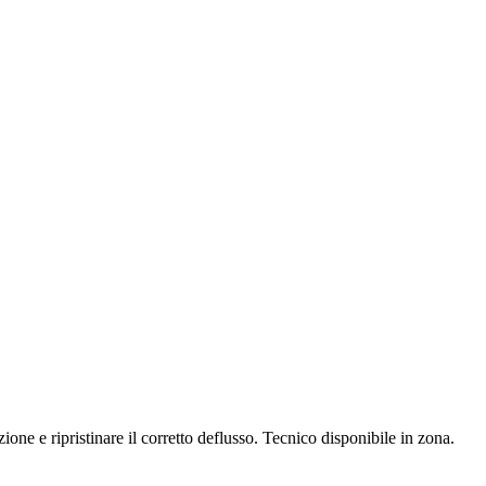
one e ripristinare il corretto deflusso.
Tecnico disponibile in zona.