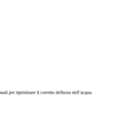
i per ripristinare il corretto deflusso dell’acqua.