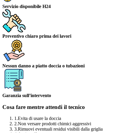
Servizio disponibile H24
Preventivo chiaro prima dei lavori
Nessun danno a piatto doccia o tubazioni
Garanzia sull’intervento
Cosa fare mentre attendi il tecnico
1.
Evita di usare la doccia
2.
Non versare prodotti chimici aggressivi
3.
Rimuovi eventuali residui visibili dalla griglia