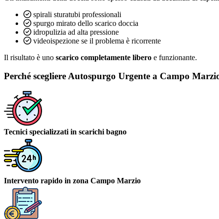
spirali sturatubi professionali
spurgo mirato dello scarico doccia
idropulizia ad alta pressione
videoispezione se il problema è ricorrente
Il risultato è uno
scarico completamente libero
e funzionante.
Perché scegliere Autospurgo Urgente a Campo Marzi
Tecnici specializzati in scarichi bagno
Intervento rapido in zona Campo Marzio