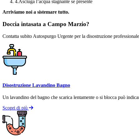
4.
Asciuga l’acqua stagnante se presente
Arriviamo noi a sistemare tutto.
Doccia intasata a Campo Marzio?
Contatta subito Autospurgo Urgente per la disostruzione professionale
Disostruzione Lavandino Bagno
Un lavandino del bagno che scarica lentamente o si blocca può indicare 
Scopri di più