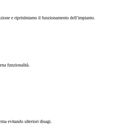
zione e ripristiniamo il funzionamento dell’impianto.
ena funzionalità.
ema evitando ulteriori disagi.