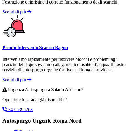
l’ostruzione e ripristina il corretto funzionamento degli scarichi.
Scopri di più
Pronto Intervento Scarico Bagno
Interveniamo rapidamente per risolvere blocchi e problemi agli
scarichi del bagno, evitando allagamenti e risalite d’acqua. Il nostro
servizio di autospurgo urgente è attivo su Roma e provincia.
Scopri di più
Urgenza Autospurgo a Salario Africano?
Operatore in strada già disponibile!
347 5395268
Autospurgo Urgente Roma Nord