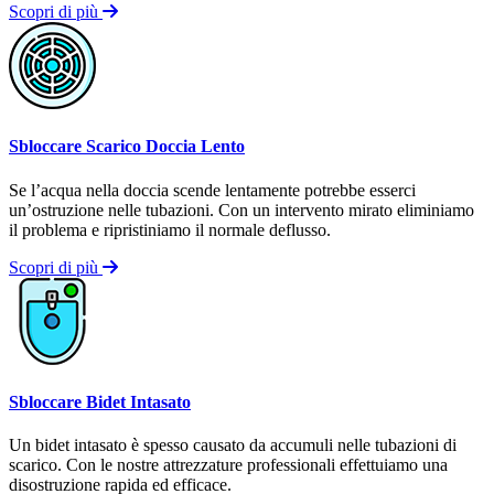
Scopri di più
Sbloccare Scarico Doccia Lento
Se l’acqua nella doccia scende lentamente potrebbe esserci
un’ostruzione nelle tubazioni. Con un intervento mirato eliminiamo
il problema e ripristiniamo il normale deflusso.
Scopri di più
Sbloccare Bidet Intasato
Un bidet intasato è spesso causato da accumuli nelle tubazioni di
scarico. Con le nostre attrezzature professionali effettuiamo una
disostruzione rapida ed efficace.