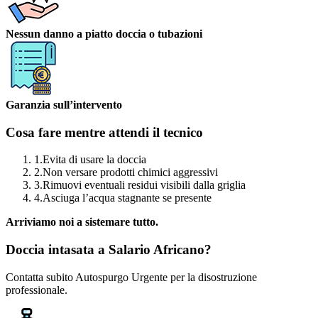
Nessun danno a piatto doccia o tubazioni
Garanzia sull’intervento
Cosa fare mentre attendi il tecnico
1.
Evita di usare la doccia
2.
Non versare prodotti chimici aggressivi
3.
Rimuovi eventuali residui visibili dalla griglia
4.
Asciuga l’acqua stagnante se presente
Arriviamo noi a sistemare tutto.
Doccia intasata a Salario Africano?
Contatta subito Autospurgo Urgente per la disostruzione
professionale.