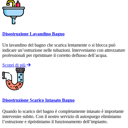
Disostruzione Lavandino Bagno
Un lavandino del bagno che scarica lentamente o si blocca può
indicare un’ostruzione nelle tubazioni. Interveniamo con attrezzature
professionali per ripristinare il corretto deflusso dell’acqua.
Scopri di più
Disostruzione Scarico Intasato Bagno
Quando lo scarico del bagno è completamente intasato è importante
intervenire subito. Con il nostro servizio di autospurgo eliminiamo
l’ostruzione e ripristiniamo il funzionamento dell’impianto.