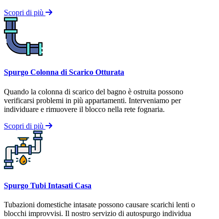
Scopri di più
Spurgo Colonna di Scarico Otturata
Quando la colonna di scarico del bagno è ostruita possono
verificarsi problemi in più appartamenti. Interveniamo per
individuare e rimuovere il blocco nella rete fognaria.
Scopri di più
Spurgo Tubi Intasati Casa
Tubazioni domestiche intasate possono causare scarichi lenti o
blocchi improvvisi. Il nostro servizio di autospurgo individua