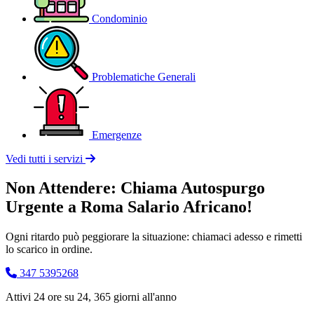
Condominio
Problematiche Generali
Emergenze
Vedi tutti i servizi
Non Attendere: Chiama Autospurgo
Urgente a Roma Salario Africano!
Ogni ritardo può peggiorare la situazione: chiamaci adesso e rimetti
lo scarico in ordine.
347 5395268
Attivi 24 ore su 24, 365 giorni all'anno