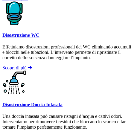
Disostruzione WC
Effettuiamo disostruzioni professionali del WC eliminando accumuli
e blocchi nelle tubazioni. L’intervento permette di ripristinare il
corretto deflusso senza danneggiare l’impianto.
Scopri di più
Disostruzione Doccia Intasata
Una doccia intasata può causare ristagni d’acqua e cattivi odori.
Interveniamo per rimuovere i residui che bloccano lo scarico e far
tornare l’impianto perfettamente funzionante.