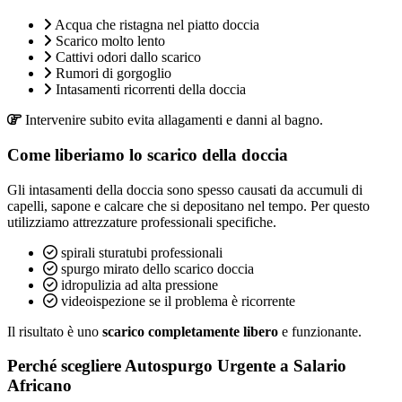
Acqua che ristagna nel piatto doccia
Scarico molto lento
Cattivi odori dallo scarico
Rumori di gorgoglio
Intasamenti ricorrenti della doccia
Intervenire subito evita allagamenti e danni al bagno.
Come liberiamo lo scarico della doccia
Gli intasamenti della doccia sono spesso causati da accumuli di
capelli, sapone e calcare che si depositano nel tempo. Per questo
utilizziamo attrezzature professionali specifiche.
spirali sturatubi professionali
spurgo mirato dello scarico doccia
idropulizia ad alta pressione
videoispezione se il problema è ricorrente
Il risultato è uno
scarico completamente libero
e funzionante.
Perché scegliere Autospurgo Urgente a Salario
Africano