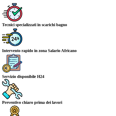
Tecnici specializzati in scarichi bagno
Intervento rapido in zona Salario Africano
Servizio disponibile H24
Preventivo chiaro prima dei lavori