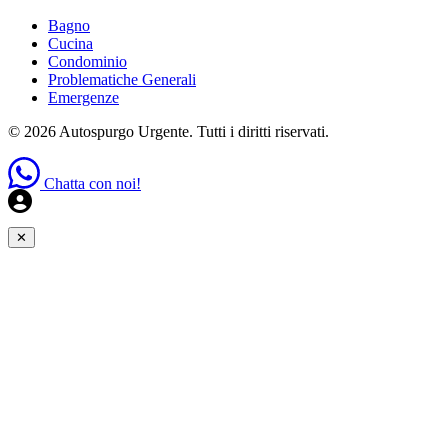
Bagno
Cucina
Condominio
Problematiche Generali
Emergenze
© 2026 Autospurgo Urgente. Tutti i diritti riservati.
Chatta con noi!
✕