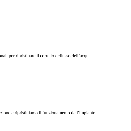
i per ripristinare il corretto deflusso dell’acqua.
zione e ripristiniamo il funzionamento dell’impianto.