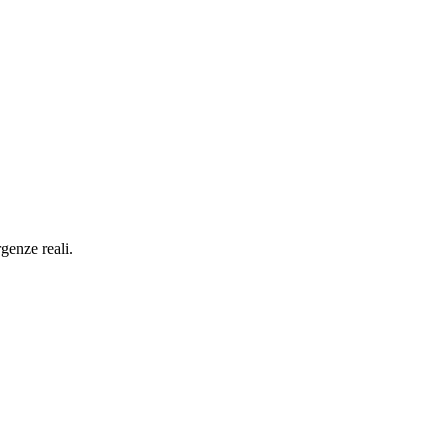
genze reali.