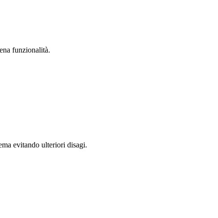
ena funzionalità.
ema evitando ulteriori disagi.