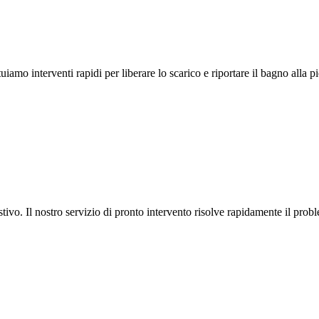
amo interventi rapidi per liberare lo scarico e riportare il bagno alla pi
ivo. Il nostro servizio di pronto intervento risolve rapidamente il probl