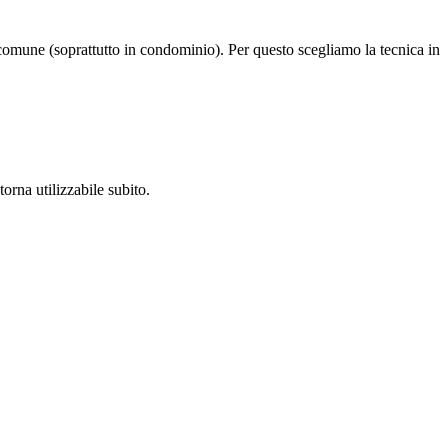
 comune (soprattutto in condominio). Per questo scegliamo la tecnica in
orna utilizzabile subito.