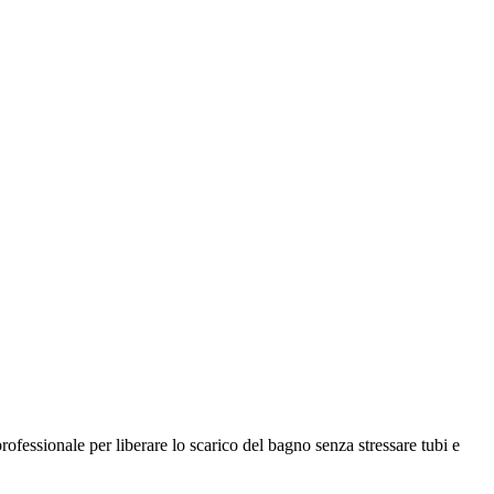
ofessionale per liberare lo scarico del bagno senza stressare tubi e