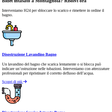
Bidet intasato a Montagnola? Risolvi ora
Interveniamo H24 per sbloccare lo scarico e rimettere in ordine il
bagno.
Disostruzione Lavandino Bagno
Un lavandino del bagno che scarica lentamente o si blocca può
indicare un’ostruzione nelle tubazioni. Interveniamo con attrezzature
professionali per ripristinare il corretto deflusso dell’acqua.
Scopri di più