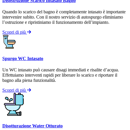
Disostruzione Scarico Intasato Bagno
Quando lo scarico del bagno è completamente intasato è importante
intervenire subito. Con il nostro servizio di autospurgo eliminiamo
l’ostruzione e ripristiniamo il funzionamento dell’impianto.
Scopri di più
Spurgo WC Intasato
Un WC intasato può causare disagi immediati e risalite d’acqua.
Effettuiamo interventi rapidi per liberare lo scarico e riportare il
bagno alla piena funzionalità.
Scopri di più
Disotturazione Water Otturato