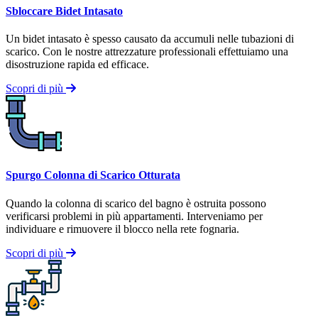
Sbloccare Bidet Intasato
Un bidet intasato è spesso causato da accumuli nelle tubazioni di
scarico. Con le nostre attrezzature professionali effettuiamo una
disostruzione rapida ed efficace.
Scopri di più
Spurgo Colonna di Scarico Otturata
Quando la colonna di scarico del bagno è ostruita possono
verificarsi problemi in più appartamenti. Interveniamo per
individuare e rimuovere il blocco nella rete fognaria.
Scopri di più