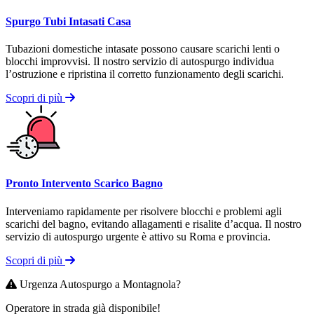
Spurgo Tubi Intasati Casa
Tubazioni domestiche intasate possono causare scarichi lenti o
blocchi improvvisi. Il nostro servizio di autospurgo individua
l’ostruzione e ripristina il corretto funzionamento degli scarichi.
Scopri di più
Pronto Intervento Scarico Bagno
Interveniamo rapidamente per risolvere blocchi e problemi agli
scarichi del bagno, evitando allagamenti e risalite d’acqua. Il nostro
servizio di autospurgo urgente è attivo su Roma e provincia.
Scopri di più
Urgenza Autospurgo a Montagnola?
Operatore in strada già disponibile!