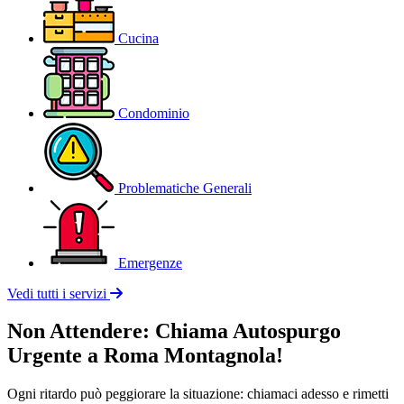
Cucina
Condominio
Problematiche Generali
Emergenze
Vedi tutti i servizi
Non Attendere: Chiama Autospurgo
Urgente a Roma Montagnola!
Ogni ritardo può peggiorare la situazione: chiamaci adesso e rimetti