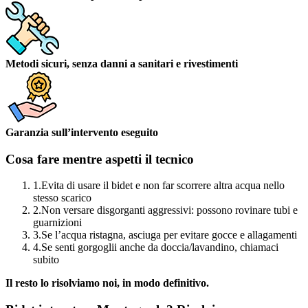
Metodi sicuri, senza danni a sanitari e rivestimenti
Garanzia sull’intervento eseguito
Cosa fare mentre aspetti il tecnico
1.
Evita di usare il bidet e non far scorrere altra acqua nello
stesso scarico
2.
Non versare disgorganti aggressivi: possono rovinare tubi e
guarnizioni
3.
Se l’acqua ristagna, asciuga per evitare gocce e allagamenti
4.
Se senti gorgoglii anche da doccia/lavandino, chiamaci
subito
Il resto lo risolviamo noi, in modo definitivo.