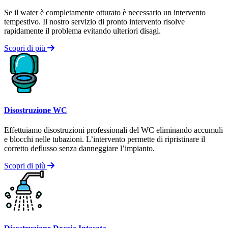
Se il water è completamente otturato è necessario un intervento
tempestivo. Il nostro servizio di pronto intervento risolve
rapidamente il problema evitando ulteriori disagi.
Scopri di più
Disostruzione WC
Effettuiamo disostruzioni professionali del WC eliminando accumuli
e blocchi nelle tubazioni. L’intervento permette di ripristinare il
corretto deflusso senza danneggiare l’impianto.
Scopri di più