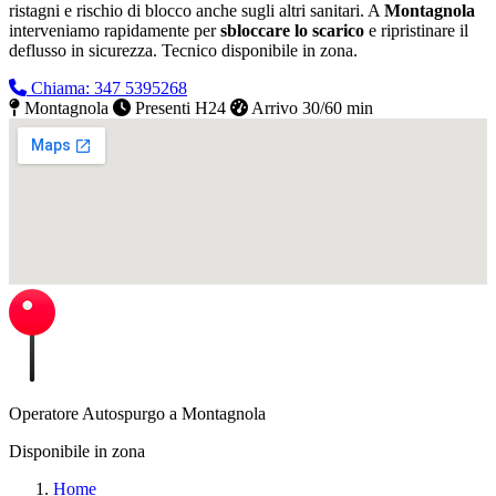
ristagni e rischio di blocco anche sugli altri sanitari. A
Montagnola
interveniamo rapidamente per
sbloccare lo scarico
e ripristinare il
deflusso in sicurezza.
Tecnico disponibile in zona.
Chiama: 347 5395268
Montagnola
Presenti H24
Arrivo 30/60 min
Operatore Autospurgo a Montagnola
Disponibile in zona
Home