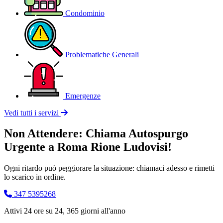
Condominio
Problematiche Generali
Emergenze
Vedi tutti i servizi
Non Attendere: Chiama Autospurgo
Urgente a Roma Rione Ludovisi!
Ogni ritardo può peggiorare la situazione: chiamaci adesso e rimetti
lo scarico in ordine.
347 5395268
Attivi 24 ore su 24, 365 giorni all'anno