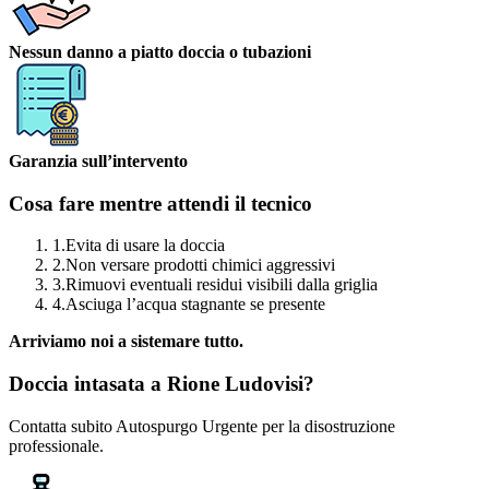
Nessun danno a piatto doccia o tubazioni
Garanzia sull’intervento
Cosa fare mentre attendi il tecnico
1.
Evita di usare la doccia
2.
Non versare prodotti chimici aggressivi
3.
Rimuovi eventuali residui visibili dalla griglia
4.
Asciuga l’acqua stagnante se presente
Arriviamo noi a sistemare tutto.
Doccia intasata a Rione Ludovisi?
Contatta subito Autospurgo Urgente per la disostruzione
professionale.