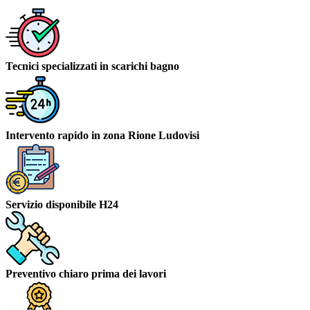
Tecnici specializzati in scarichi bagno
Intervento rapido in zona Rione Ludovisi
Servizio disponibile H24
Preventivo chiaro prima dei lavori