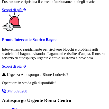
l’ostruzione e ripristina il corretto funzionamento degli scarichi.
Scopri di più
Pronto Intervento Scarico Bagno
Interveniamo rapidamente per risolvere blocchi e problemi agli
scarichi del bagno, evitando allagamenti e risalite d’acqua. Il nostro
servizio di autospurgo urgente è attivo su Roma e provincia.
Scopri di più
Urgenza Autospurgo a Rione Ludovisi?
Operatore in strada già disponibile!
347 5395268
Autospurgo Urgente Roma Centro