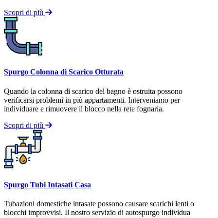
Scopri di più
Spurgo Colonna di Scarico Otturata
Quando la colonna di scarico del bagno è ostruita possono
verificarsi problemi in più appartamenti. Interveniamo per
individuare e rimuovere il blocco nella rete fognaria.
Scopri di più
Spurgo Tubi Intasati Casa
Tubazioni domestiche intasate possono causare scarichi lenti o
blocchi improvvisi. Il nostro servizio di autospurgo individua