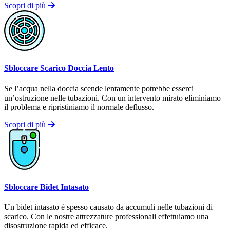
Scopri di più
Sbloccare Scarico Doccia Lento
Se l’acqua nella doccia scende lentamente potrebbe esserci
un’ostruzione nelle tubazioni. Con un intervento mirato eliminiamo
il problema e ripristiniamo il normale deflusso.
Scopri di più
Sbloccare Bidet Intasato
Un bidet intasato è spesso causato da accumuli nelle tubazioni di
scarico. Con le nostre attrezzature professionali effettuiamo una
disostruzione rapida ed efficace.