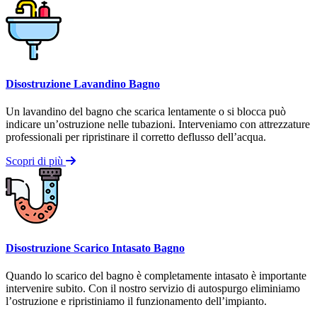
Disostruzione Lavandino Bagno
Un lavandino del bagno che scarica lentamente o si blocca può
indicare un’ostruzione nelle tubazioni. Interveniamo con attrezzature
professionali per ripristinare il corretto deflusso dell’acqua.
Scopri di più
Disostruzione Scarico Intasato Bagno
Quando lo scarico del bagno è completamente intasato è importante
intervenire subito. Con il nostro servizio di autospurgo eliminiamo
l’ostruzione e ripristiniamo il funzionamento dell’impianto.