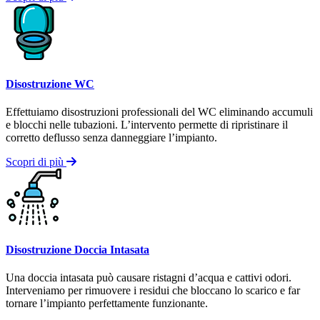
Disostruzione WC
Effettuiamo disostruzioni professionali del WC eliminando accumuli
e blocchi nelle tubazioni. L’intervento permette di ripristinare il
corretto deflusso senza danneggiare l’impianto.
Scopri di più
Disostruzione Doccia Intasata
Una doccia intasata può causare ristagni d’acqua e cattivi odori.
Interveniamo per rimuovere i residui che bloccano lo scarico e far
tornare l’impianto perfettamente funzionante.