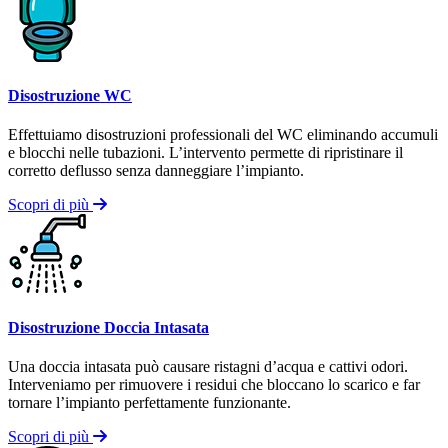
Disostruzione WC
Effettuiamo disostruzioni professionali del WC eliminando accumuli
e blocchi nelle tubazioni. L’intervento permette di ripristinare il
corretto deflusso senza danneggiare l’impianto.
Scopri di più
Disostruzione Doccia Intasata
Una doccia intasata può causare ristagni d’acqua e cattivi odori.
Interveniamo per rimuovere i residui che bloccano lo scarico e far
tornare l’impianto perfettamente funzionante.
Scopri di più