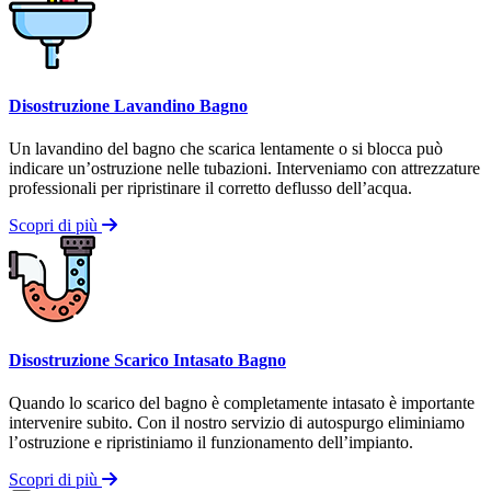
Disostruzione Lavandino Bagno
Un lavandino del bagno che scarica lentamente o si blocca può
indicare un’ostruzione nelle tubazioni. Interveniamo con attrezzature
professionali per ripristinare il corretto deflusso dell’acqua.
Scopri di più
Disostruzione Scarico Intasato Bagno
Quando lo scarico del bagno è completamente intasato è importante
intervenire subito. Con il nostro servizio di autospurgo eliminiamo
l’ostruzione e ripristiniamo il funzionamento dell’impianto.
Scopri di più