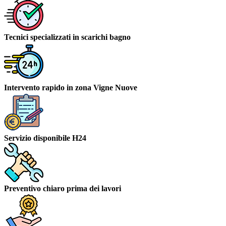
Tecnici specializzati in scarichi bagno
Intervento rapido in zona Vigne Nuove
Servizio disponibile H24
Preventivo chiaro prima dei lavori