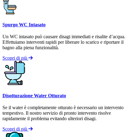
Spurgo WC Intasato
Un WC intasato può causare disagi immediati e risalite d’acqua.
Effettuiamo interventi rapidi per liberare lo scarico e riportare il
bagno alla piena funzionalità.
Scopri di più
Disotturazione Water Otturato
Se il water è completamente otturato è necessario un intervento
tempestivo. Il nostro servizio di pronto intervento risolve
rapidamente il problema evitando ulteriori disagi.
Scopri di più