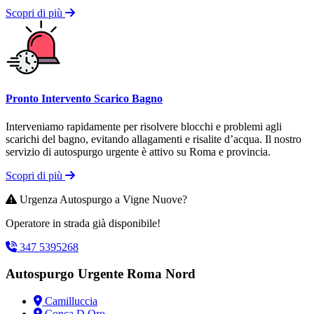
Scopri di più
Pronto Intervento Scarico Bagno
Interveniamo rapidamente per risolvere blocchi e problemi agli
scarichi del bagno, evitando allagamenti e risalite d’acqua. Il nostro
servizio di autospurgo urgente è attivo su Roma e provincia.
Scopri di più
Urgenza Autospurgo a Vigne Nuove?
Operatore in strada già disponibile!
347 5395268
Autospurgo Urgente Roma Nord
Camilluccia
Conca D Oro