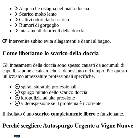
Acqua che ristagna nel piatto doccia
Scarico molto lento
Cattivi odori dallo scarico
Rumori di gorgoglio
Intasamenti ricorrenti della doccia
Intervenire subito evita allagamenti e danni al bagno.
Come liberiamo lo scarico della doccia
Gli intasamenti della doccia sono spesso causati da accumuli di
capelli, sapone e calcare che si depositano nel tempo. Per questo
utilizziamo attrezzature professionali specifiche.
spirali sturatubi professionali
spurgo mirato dello scarico doccia
idropulizia ad alta pressione
videoispezione se il problema è ricorrente
Il risultato è uno
scarico completamente libero
e funzionante.
Perché scegliere Autospurgo Urgente a Vigne Nuove