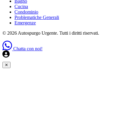
Bagno
Cucina
Condominio
Problematiche Generali
Emergenze
© 2026 Autospurgo Urgente. Tutti i diritti riservati.
Chatta con noi!
✕