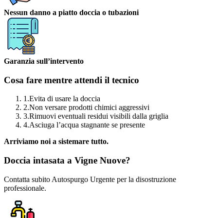
Nessun danno a piatto doccia o tubazioni
Garanzia sull’intervento
Cosa fare mentre attendi il tecnico
1.
Evita di usare la doccia
2.
Non versare prodotti chimici aggressivi
3.
Rimuovi eventuali residui visibili dalla griglia
4.
Asciuga l’acqua stagnante se presente
Arriviamo noi a sistemare tutto.
Doccia intasata a Vigne Nuove?
Contatta subito Autospurgo Urgente per la disostruzione
professionale.