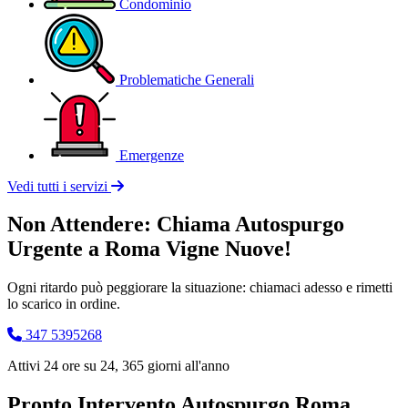
Condominio
Problematiche Generali
Emergenze
Vedi tutti i servizi
Non Attendere: Chiama Autospurgo
Urgente a Roma Vigne Nuove!
Ogni ritardo può peggiorare la situazione: chiamaci adesso e rimetti
lo scarico in ordine.
347 5395268
Attivi 24 ore su 24, 365 giorni all'anno
Pronto Intervento Autospurgo Roma