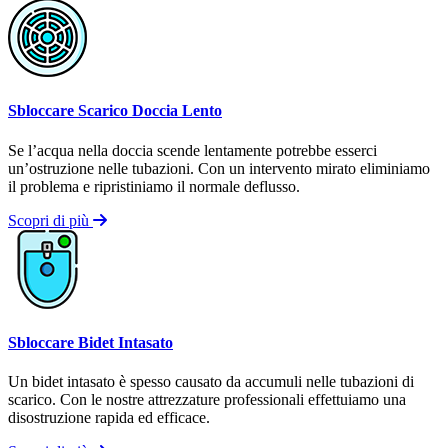
Sbloccare Scarico Doccia Lento
Se l’acqua nella doccia scende lentamente potrebbe esserci
un’ostruzione nelle tubazioni. Con un intervento mirato eliminiamo
il problema e ripristiniamo il normale deflusso.
Scopri di più
Sbloccare Bidet Intasato
Un bidet intasato è spesso causato da accumuli nelle tubazioni di
scarico. Con le nostre attrezzature professionali effettuiamo una
disostruzione rapida ed efficace.